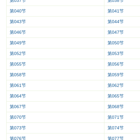
第037节
第038节
第040节
第041节
第043节
第044节
第046节
第047节
第049节
第050节
第052节
第053节
第055节
第056节
第058节
第059节
第061节
第062节
第064节
第065节
第067节
第068节
第070节
第071节
第073节
第074节
第076节
第077节