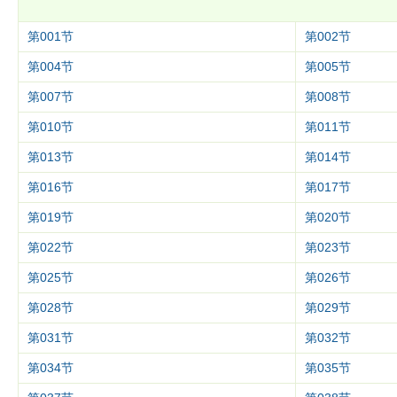
第001节
第002节
第004节
第005节
第007节
第008节
第010节
第011节
第013节
第014节
第016节
第017节
第019节
第020节
第022节
第023节
第025节
第026节
第028节
第029节
第031节
第032节
第034节
第035节