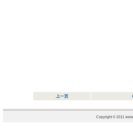
上一页
Copyright © 2011 www.