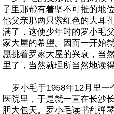
子里那帮有着坚不可摧的地
他父亲那两只紫红色的大耳
满了，这使少年时的罗小毛
家大屋的希望。因而一开始
愿挑着罗家大屋的兴衰，当
里了，当然就理所当然地读
罗小毛于1958年12月里
医院里，于是就一直在长沙
胆大包天。罗小毛读书乱弹