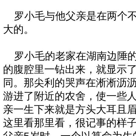
罗小毛与他父亲是在两个不
大的。
罗小毛的老家在湖南边陲的
的腹腔里一钻出来，就显示
同。那尖利的哭声在淅淅沥
游进了附近的农舍，使一些
亲一生下来就是方头大耳且
这里看那里看，很记事的样