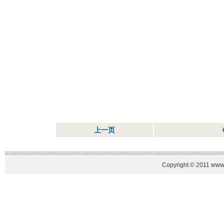
上一页
Copyright © 2011 www.