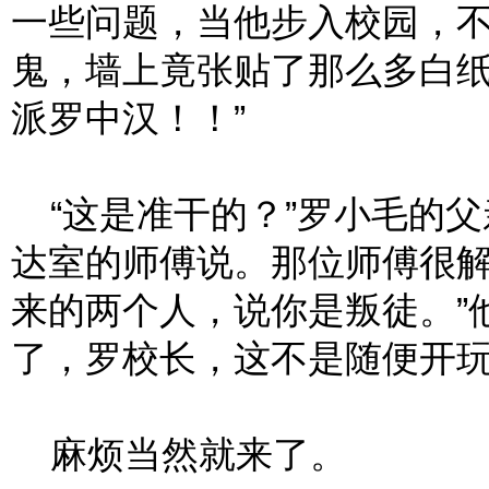
一些问题，当他步入校园，
鬼，墙上竟张贴了那么多白纸
派罗中汉！！”
“这是准干的？”罗小毛的父
达室的师傅说。那位师傅很解
来的两个人，说你是叛徒。”
了，罗校长，这不是随便开玩
麻烦当然就来了。