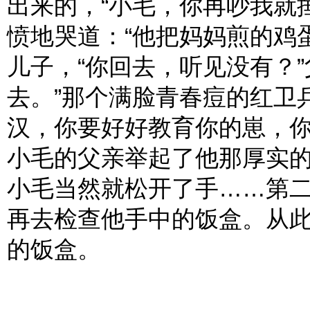
出来的，“小毛，你再吵我就
愤地哭道：“他把妈妈煎的鸡
儿子，“你回去，听见没有？
去。”那个满脸青春痘的红卫
汉，你要好好教育你的崽，你
小毛的父亲举起了他那厚实
小毛当然就松开了手……第
再去检查他手中的饭盒。从
的饭盒。