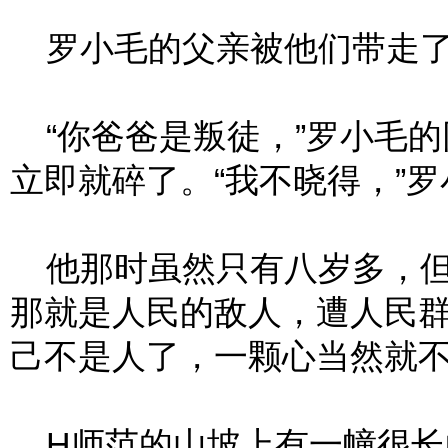
罗小毛的父亲被他们带走
“你爸爸是叛徒，”罗小毛的
立即就碎了。“我不晓得，”
他那时虽然只有八岁多，但
那就是人民的敌人，遭人民
己不是人了，一颗心当然就
H师范的山坡上有一幢很长