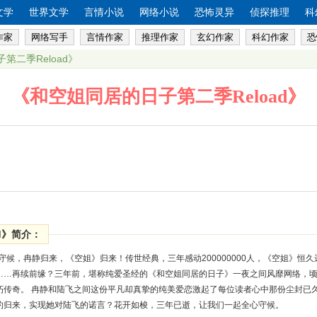
文学
世界文学
言情小说
网络小说
恐怖灵异
侦探推理
科
作家
网络写手
言情作家
推理作家
玄幻作家
科幻作家
恐
第二季Reload》
《和空姐同居的日子第二季Reload》
d》简介：
候，冉静归来，《空姐》归来！传世经典，三年感动200000000人，《空姐》恒
……再续前缘？三年前，堪称纯爱圣经的《和空姐同居的日子》一夜之间风靡网络，顷
朽传奇。 冉静和陆飞之间这份平凡却真挚的纯美爱恋激起了每位读者心中那份尘封已
约归来，实现她对陆飞的诺言？花开如梭，三年已逝，让我们一起全心守候。