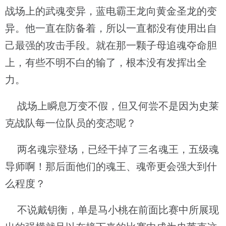
战场上的武魂变异，蓝电霸王龙向黄金圣龙的变
异。他一直在防备着，所以一直都没有使用出自
己最强的攻击手段。就在那一颗子母追魂夺命胆
上，有些不明不白的输了，根本没有发挥出全
力。
战场上瞬息万变不假，但又何尝不是因为史莱
克战队每一位队员的变态呢？
两名魂宗登场，已经干掉了三名魂王，五级魂
导师啊！那后面他们的魂王、魂帝更会强大到什
么程度？
不说戴钥衡，单是马小桃在前面比赛中所展现