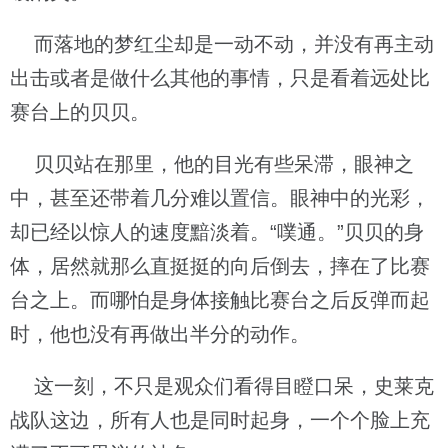
而落地的梦红尘却是一动不动，并没有再主动
出击或者是做什么其他的事情，只是看着远处比
赛台上的贝贝。
贝贝站在那里，他的目光有些呆滞，眼神之
中，甚至还带着几分难以置信。眼神中的光彩，
却已经以惊人的速度黯淡着。“噗通。”贝贝的身
体，居然就那么直挺挺的向后倒去，摔在了比赛
台之上。而哪怕是身体接触比赛台之后反弹而起
时，他也没有再做出半分的动作。
这一刻，不只是观众们看得目瞪口呆，史莱克
战队这边，所有人也是同时起身，一个个脸上充