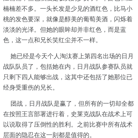
楠楠差不多。一头长发是少见的酒红色，比马小
桃的发色要深，就像是醇美的葡萄美酒，闪烁着
淡淡的光泽。但她的眼眸却并非红色，而是蓝
色，这一点和兄长笑红尘并不一样。
她已经是今天个人淘汰赛上第四名出场的日月
战队队员了，包括她在内，日月战队参赛队员就
只剩下四人能够出战，这其中还包括了她那位已
经身受重伤的兄长。
团战，日月战队是赢了，但所有的一切却全都
在按照王言部署进行着，史莱克战队在战术上可
以说取得了压倒性的胜利。之前比赛中所有战术
层面的隐忍在这一刻都是值得的。