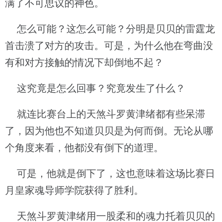
满了不可思议的神色。
怎么可能？这怎么可能？分明是贝贝的雷霆龙
首击溃了对方的攻击。可是，为什么他在弯曲没
有和对方接触的情况下却倒地不起？
这究竟是怎么回事？究竟发生了什么？
就连比赛台上的天煞斗罗黄津绪都有些呆滞
了，因为他也不知道贝贝是为何而倒。无论从哪
个角度来看，他都没有倒下的道理。
可是，他就是倒下了，这也意味着这场比赛日
月皇家魂导师学院获得了胜利。
天煞斗罗黄津绪用一股柔和的魂力托着贝贝的