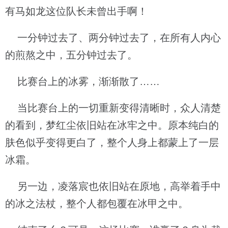
有马如龙这位队长未曾出手啊！
一分钟过去了、两分钟过去了，在所有人内心
的煎熬之中，五分钟过去了。
比赛台上的冰雾，渐渐散了……
当比赛台上的一切重新变得清晰时，众人清楚
的看到，梦红尘依旧站在冰牢之中。原本纯白的
肤色似乎变得更白了，整个人身上都蒙上了一层
冰霜。
另一边，凌落宸也依旧站在原地，高举着手中
的冰之法杖，整个人都包覆在冰甲之中。