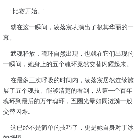
“比赛开始。”
就在这一瞬间，凌落宸表演出了极其华丽的一
幕。
武魂释放，魂环自然出现，也就在它们出现的
一瞬间，她身上的五个魂环竟然交替闪耀起来。
在最多三次呼吸的时间内，凌落宸居然连续施
展了五个魂技。能够清楚的看到，从第一个百年
魂环到最后的万年魂环，五圈光晕如同涟漪一般
交替闪烁。
这已经不是简单的技巧了，更是她自身对于冰