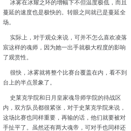
冰雾在冰耀之环的增幅下不但温度极低，而且
蔓延的速度也是极快的。转眼之间就已是蔓延全
场。
实际上，对于观众来说，可并不怎么喜欢凌落
宸这样的魂师，因为她一出手就极大程度的影响
了观赏性。
很快，冰雾就将整个比赛台覆盖在内，看不到
台上的半点景象了。
史莱克学院和日月皇家魂导师学院的待战区
内，双方队员都很紧张，对于史莱克学院来说，
这场比赛也同样重要，再输的话，他们就要被对
手扯平了。虽然还有两大魂帝，可对手也同样还