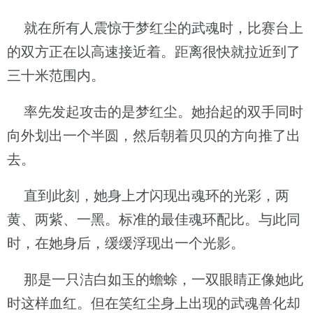
就在所有人震惊于梦红尘的武魂时，比赛台上
的双方正在以高速接近着。距离很快就拉近到了
三十米范围内。
率先发起攻击的是梦红尘。她抬起的双手同时
向外划出一个半圆，然后朝着贝贝的方向推了出
去。
直到此刻，她身上才闪现出魂环的光彩，两
黄、两紫、一黑。标准的最佳魂环配比。与此同
时，在她身后，缓缓浮现出一个光影。
那是一只洁白如玉的蟾蜍，一双眼睛正像她此
时这样血红。但在笑红尘身上出现的武魂兽化却