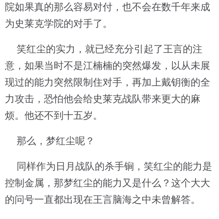
院如果真的那么容易对付，也不会在数千年来成
为史莱克学院的对手了。
笑红尘的实力，就已经充分引起了王言的注
意，如果当时不是江楠楠的突然爆发，以从未展
现过的能力突然限制住对手，再加上戴钥衡的全
力攻击，恐怕他会给史莱克战队带来更大的麻
烦。他还不到十五岁。
那么，梦红尘呢？
同样作为日月战队的杀手锏，笑红尘的能力是
控制金属，那梦红尘的能力又是什么？这个大大
的问号一直都出现在王言脑海之中未曾解答。