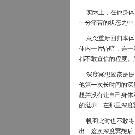
实际上，在他身体发
十分痛苦的状态之中
意念重新回归本体，
体内一片昏暗，连一
都不敢置信的程度。
深度冥想应该是提升
他第一次长时间的深
想并没有让自己身体
的滋养，在那里深度
帆羽此时也不敢将自
出，这次深度冥想后