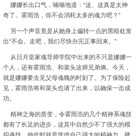
娜娜长出口气，喃喃地道：“这、这真是太神
奇了。霍雨浩，你不会消耗太多的魂力吧？”
另一个声音竟是从她身上偏转一点的黑暗处发
出“不会。走吧，我们尽快办完正事回来。”
从日月皇家魂导师学院中出来的不只是娜娜一
个人，还有霍雨浩、和菜头这师兄弟俩。今天，
就是娜娜要去见父母魂魄的时刻了。为了保险起
见，霍雨浩将和菜头也请了出来，以确保一击成
功。
精神之海的质变，令霍雨浩的几个精神系魂技
都有了长足的进步，这其中自然少不了强大的模
拟魂技。他此时就是凭借自己强大的精神力，硬