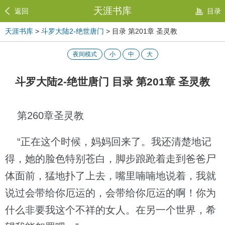
天涯书库
返回
目录
天涯书库
>
斗罗大陆2-绝世唐门
> 目录 第201章 圣灵教
夜间模式
小
中
大
斗罗大陆2-绝世唐门 目录 第201章 圣灵教
第260章圣灵教
“正在这个时候，妈妈回来了。我还清楚地记
得，她的脸色特别苍白，脚步踉跄着走到爸爸尸
体面前，猛地扑了上去，嘴里喃喃地说着，我就
说过会带给你厄运的，会带给你厄运的啊！你为
什么非要我这个不祥的女人。在另一个世界，希