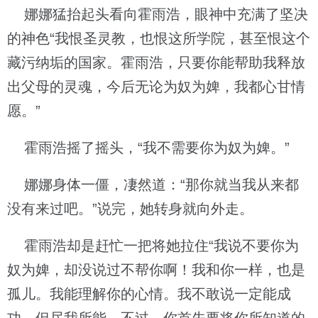
娜娜猛抬起头看向霍雨浩，眼神中充满了坚决
的神色“我恨圣灵教，也恨这所学院，甚至恨这个
藏污纳垢的国家。霍雨浩，只要你能帮助我释放
出父母的灵魂，今后无论为奴为婢，我都心甘情
愿。”
霍雨浩摇了摇头，“我不需要你为奴为婢。”
娜娜身体一僵，凄然道：“那你就当我从来都
没有来过吧。”说完，她转身就向外走。
霍雨浩却是赶忙一把将她拉住“我说不要你为
奴为婢，却没说过不帮你啊！我和你一样，也是
孤儿。我能理解你的心情。我不敢说一定能成