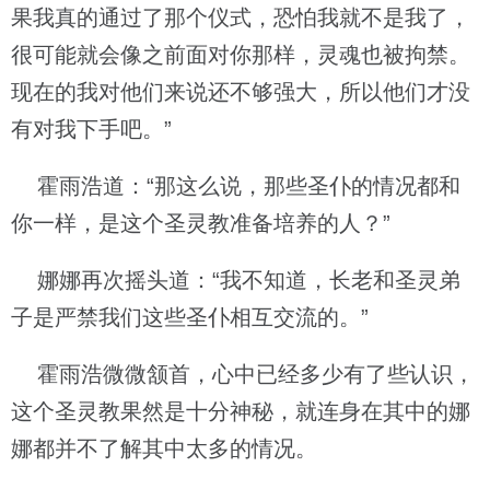
果我真的通过了那个仪式，恐怕我就不是我了，
很可能就会像之前面对你那样，灵魂也被拘禁。
现在的我对他们来说还不够强大，所以他们才没
有对我下手吧。”
霍雨浩道：“那这么说，那些圣仆的情况都和
你一样，是这个圣灵教准备培养的人？”
娜娜再次摇头道：“我不知道，长老和圣灵弟
子是严禁我们这些圣仆相互交流的。”
霍雨浩微微颔首，心中已经多少有了些认识，
这个圣灵教果然是十分神秘，就连身在其中的娜
娜都并不了解其中太多的情况。