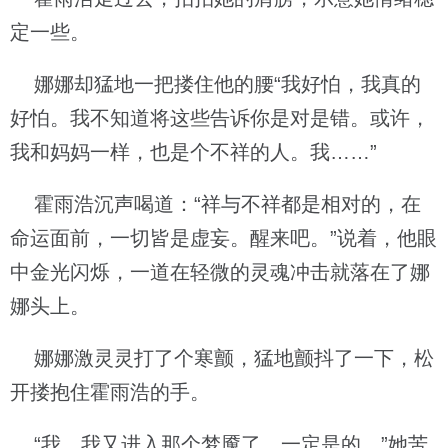
定一些。
娜娜却猛地一把搂住他的腰“我好怕，我真的
好怕。我不知道将这些告诉你是对是错。或许，
我和妈妈一样，也是个不祥的人。我……”
霍雨浩沉声喝道：“祥与不祥都是相对的，在
命运面前，一切皆是虚妄。醒来吧。”说着，他眼
中金光闪烁，一道在轻微的灵魂冲击就落在了娜
娜头上。
娜娜激灵灵打了个寒颤，猛地颤抖了一下，松
开搂抱住霍雨浩的手。
“我、我又进入那个梦魇了，一定是的。”她苦