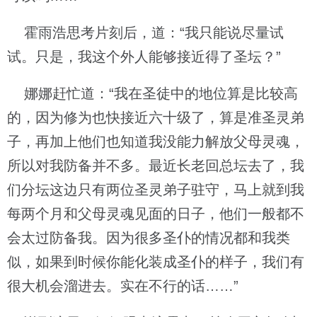
霍雨浩思考片刻后，道：“我只能说尽量试
试。只是，我这个外人能够接近得了圣坛？”
娜娜赶忙道：“我在圣徒中的地位算是比较高
的，因为修为也快接近六十级了，算是准圣灵弟
子，再加上他们也知道我没能力解放父母灵魂，
所以对我防备并不多。最近长老回总坛去了，我
们分坛这边只有两位圣灵弟子驻守，马上就到我
每两个月和父母灵魂见面的日子，他们一般都不
会太过防备我。因为很多圣仆的情况都和我类
似，如果到时候你能化装成圣仆的样子，我们有
很大机会溜进去。实在不行的话……”