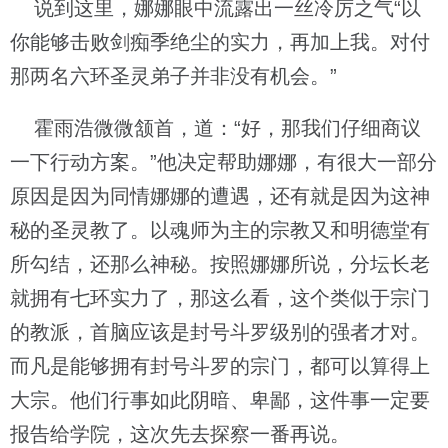
说到这里，娜娜眼中流露出一丝冷厉之气“以
你能够击败剑痴季绝尘的实力，再加上我。对付
那两名六环圣灵弟子并非没有机会。”
霍雨浩微微颔首，道：“好，那我们仔细商议
一下行动方案。”他决定帮助娜娜，有很大一部分
原因是因为同情娜娜的遭遇，还有就是因为这神
秘的圣灵教了。以魂师为主的宗教又和明德堂有
所勾结，还那么神秘。按照娜娜所说，分坛长老
就拥有七环实力了，那这么看，这个类似于宗门
的教派，首脑应该是封号斗罗级别的强者才对。
而凡是能够拥有封号斗罗的宗门，都可以算得上
大宗。他们行事如此阴暗、卑鄙，这件事一定要
报告给学院，这次先去探察一番再说。