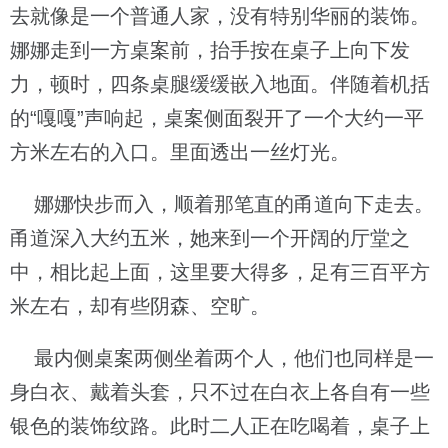
去就像是一个普通人家，没有特别华丽的装饰。
娜娜走到一方桌案前，抬手按在桌子上向下发
力，顿时，四条桌腿缓缓嵌入地面。伴随着机括
的“嘎嘎”声响起，桌案侧面裂开了一个大约一平
方米左右的入口。里面透出一丝灯光。
娜娜快步而入，顺着那笔直的甬道向下走去。
甬道深入大约五米，她来到一个开阔的厅堂之
中，相比起上面，这里要大得多，足有三百平方
米左右，却有些阴森、空旷。
最内侧桌案两侧坐着两个人，他们也同样是一
身白衣、戴着头套，只不过在白衣上各自有一些
银色的装饰纹路。此时二人正在吃喝着，桌子上