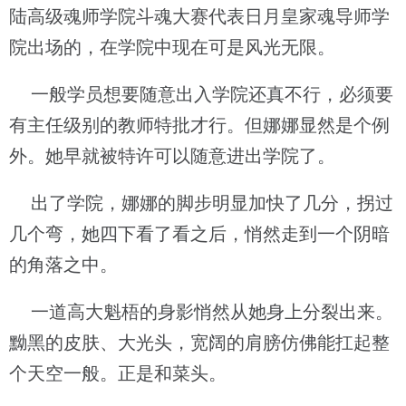
陆高级魂师学院斗魂大赛代表日月皇家魂导师学
院出场的，在学院中现在可是风光无限。
一般学员想要随意出入学院还真不行，必须要
有主任级别的教师特批才行。但娜娜显然是个例
外。她早就被特许可以随意进出学院了。
出了学院，娜娜的脚步明显加快了几分，拐过
几个弯，她四下看了看之后，悄然走到一个阴暗
的角落之中。
一道高大魁梧的身影悄然从她身上分裂出来。
黝黑的皮肤、大光头，宽阔的肩膀仿佛能扛起整
个天空一般。正是和菜头。