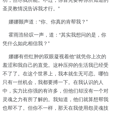
功，但尽我所能。不过，你首先要将你所知道的
圣灵教情况告诉我才行。”
娜娜颤声道：“你、你真的肯帮我？”
霍雨浩轻叹一声，道：“其实我想问的是，你
凭什么如此相信我？”
娜娜有些红肿的双眼凝视着他“就凭你上次的
羞涩和我自己的直觉。这种压抑的生活我已经受
不了了。在这个世界上，我本就生无可恋。哪怕
只有一丝机会，我都要搏一下。在我认识的人
中，实力比你强的有许多，但他们却没有一个对
灵魂之力有所了解的。我知道，他们就算想帮我
也帮不了。但你不一样，那天在我使用怨灵魂技