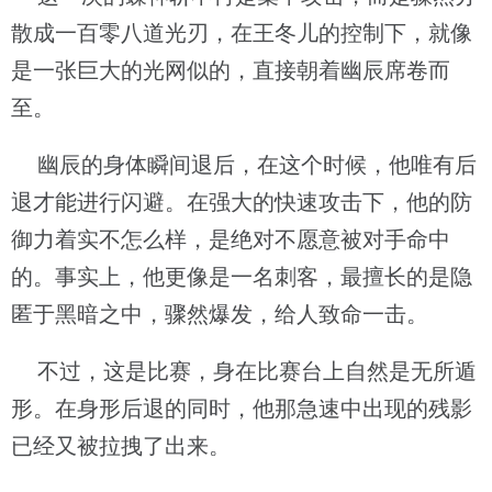
散成一百零八道光刃，在王冬儿的控制下，就像
是一张巨大的光网似的，直接朝着幽辰席卷而
至。
幽辰的身体瞬间退后，在这个时候，他唯有后
退才能进行闪避。在强大的快速攻击下，他的防
御力着实不怎么样，是绝对不愿意被对手命中
的。事实上，他更像是一名刺客，最擅长的是隐
匿于黑暗之中，骤然爆发，给人致命一击。
不过，这是比赛，身在比赛台上自然是无所遁
形。在身形后退的同时，他那急速中出现的残影
已经又被拉拽了出来。