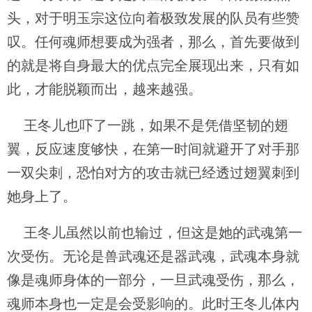
头，对于明玉宗这位向着极致发展的队员有些赞
叹。任何魂师想要成为强者，那么，首先要做到
的就是将自身最大的优点完全展现出来，只有如
此，才能脱颖而出，越来越强。
王冬儿也吓了一跳，如果不是凭借坚韧的翅
翼，反应速度够快，在第一时间就避开了对手那
一双尖刺，恐怕对方的攻击就已经透过翅翼刺到
她身上了。
王冬儿虽然以前也输过，但这是她的武魂第一
次受伤。无论是兽武魂还是器武魂，武魂本身就
像是魂师身体的一部分，一旦武魂受伤，那么，
魂师本身也一定是会受影响的。此时王冬儿体内