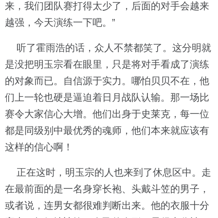
来，我们团队赛打得太少了，后面的对手会越来
越强，今天演练一下吧。”
听了霍雨浩的话，众人不禁都笑了。这分明就
是没把明玉宗看在眼里，只是将对手看成了演练
的对象而已。自信源于实力。哪怕贝贝不在，他
们上一轮也硬是逼迫着日月战队认输。那一场比
赛令大家信心大增。他们出身于史莱克，每一位
都是同级别中最优秀的魂师，他们本来就应该有
这样的信心啊！
正在这时，明玉宗的人也来到了休息区中。走
在最前面的是一名身穿长袍、头戴斗笠的男子，
或者说，连男女都很难判断出来。他的衣服十分