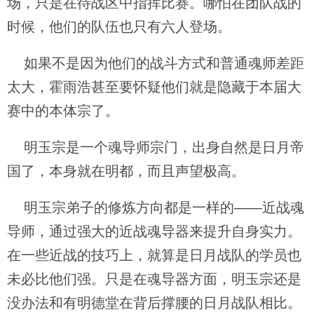
场，只是在待战区中指挥比赛。哪怕在团队战的
时候，他们的队伍也只有六人登场。
如果不是因为他们的战斗方式和普通魂师差距
太大，霍雨浩甚至要怀疑他们就是隐藏于本届大
赛中的本体宗了。
明玉宗是一个魂导师宗门，出身自然是日月帝
国了，本身就在明都，而且声望极高。
明玉宗弟子的修炼方向都是一样的——近战魂
导师，通过强大的近战魂导器来提升自身实力。
在一些近战的技巧上，就算是日月战队的学员也
未必比他们强。只是在魂导器方面，明玉宗还是
没办法和有明德堂在背后撑腰的日月战队相比。