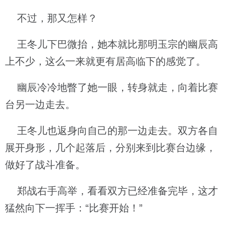
不过，那又怎样？
王冬儿下巴微抬，她本就比那明玉宗的幽辰高
上不少，这么一来就更有居高临下的感觉了。
幽辰冷冷地瞥了她一眼，转身就走，向着比赛
台另一边走去。
王冬儿也返身向自己的那一边走去。双方各自
展开身形，几个起落后，分别来到比赛台边缘，
做好了战斗准备。
郑战右手高举，看看双方已经准备完毕，这才
猛然向下一挥手：“比赛开始！”