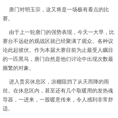
唐门对明玉宗，这又将是一场极有看点的比
赛。
由于上一轮唐门的强势表现，今天一大早，比
赛台不远处的观战区就已经聚满了观众。各种议
论此起彼伏。作为本届大赛目前为止最受人瞩目
的一匹黑马，唐门自然是他们讨论中出现次数最
频繁的对象。
进入贵宾休息区，凉棚阻挡了从天而降的雨
丝。在休息区内，甚至还有几个取暖用的发热魂
导器，一进来，一股暖意传来，令人感到非常舒
适。