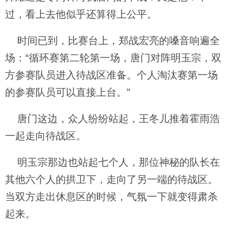
过，看上去他似乎还算得上公平。
时间已到，比赛台上，郑战宏亮的嗓音响遍全
场：“循环赛第二轮第一场，唐门对阵明玉宗，双
方参赛队员进入待战区准备。个人淘汰赛第一场
的参赛队员可以直接上台。”
唐门这边，众人纷纷站起，王冬儿推着霍雨浩
一起走向待战区。
明玉宗那边也站起七个人，那位神秘的队长在
其他六个人的拱卫下，走向了另一端的待战区。
当双方走出休息区的时候，气氛一下就变得肃杀
起来。