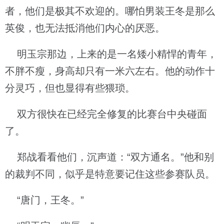
者，他们是极其不欢迎的。哪怕男装王冬是那么
英俊，也无法抵消他们内心的厌恶。
明玉宗那边，上来的是一名矮小精悍的青年，
不胖不瘦，身高却只有一米六左右。他的动作十
分灵巧，但也显得有些猥琐。
双方很快在已经完全修复的比赛台中央碰面
了。
郑战看看他们，沉声道：“双方通名。”他和别
的裁判不同，似乎是特意要记住这些参赛队员。
“唐门，王冬。”