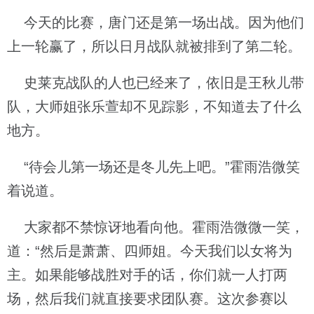
今天的比赛，唐门还是第一场出战。因为他们
上一轮赢了，所以日月战队就被排到了第二轮。
史莱克战队的人也已经来了，依旧是王秋儿带
队，大师姐张乐萱却不见踪影，不知道去了什么
地方。
“待会儿第一场还是冬儿先上吧。”霍雨浩微笑
着说道。
大家都不禁惊讶地看向他。霍雨浩微微一笑，
道：“然后是萧萧、四师姐。今天我们以女将为
主。如果能够战胜对手的话，你们就一人打两
场，然后我们就直接要求团队赛。这次参赛以