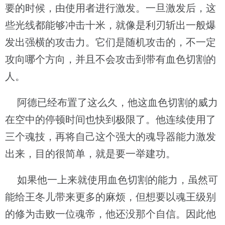
要的时候，由使用者进行激发。一旦激发后，这
些光线都能够冲击十米，就像是利刃斩出一般爆
发出强横的攻击力。它们是随机攻击的，不一定
攻向哪个方向，并且不会攻击到带有血色切割的
人。
阿德已经布置了这么久，他这血色切割的威力
在空中的停顿时间也快到极限了。他连续使用了
三个魂技，再将自己这个强大的魂导器能力激发
出来，目的很简单，就是要一举建功。
如果他一上来就使用血色切割的能力，虽然可
能给王冬儿带来更多的麻烦，但想要以魂王级别
的修为击败一位魂帝，他还没那个自信。因此他