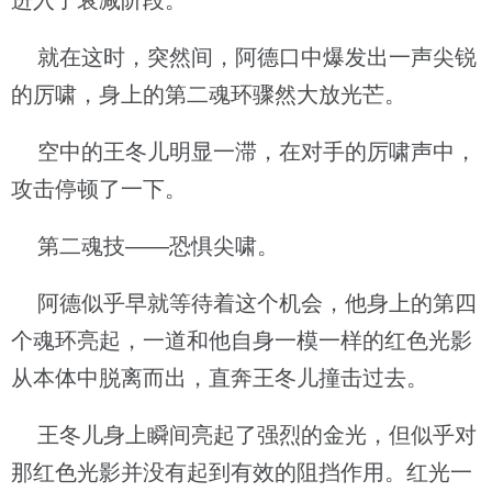
进入了衰减阶段。
就在这时，突然间，阿德口中爆发出一声尖锐
的厉啸，身上的第二魂环骤然大放光芒。
空中的王冬儿明显一滞，在对手的厉啸声中，
攻击停顿了一下。
第二魂技——恐惧尖啸。
阿德似乎早就等待着这个机会，他身上的第四
个魂环亮起，一道和他自身一模一样的红色光影
从本体中脱离而出，直奔王冬儿撞击过去。
王冬儿身上瞬间亮起了强烈的金光，但似乎对
那红色光影并没有起到有效的阻挡作用。红光一