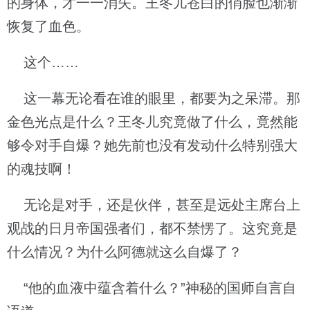
的身体，才一一消失。王冬儿苍白的俏脸也渐渐
恢复了血色。
这个……
这一幕无论看在谁的眼里，都要为之呆滞。那
金色光点是什么？王冬儿究竟做了什么，竟然能
够令对手自爆？她先前也没有发动什么特别强大
的魂技啊！
无论是对手，还是伙伴，甚至是远处主席台上
观战的日月帝国强者们，都不禁愣了。这究竟是
什么情况？为什么阿德就这么自爆了？
“他的血液中蕴含着什么？”神秘的国师自言自