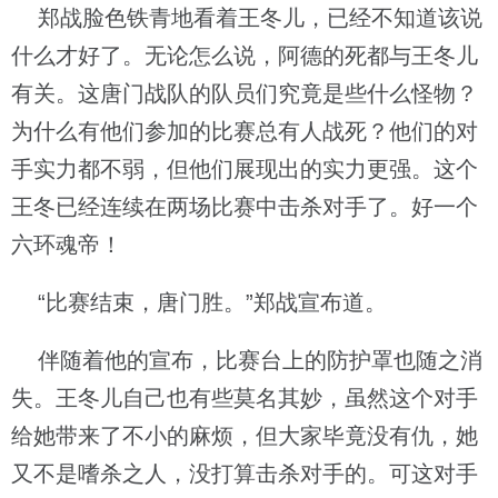
郑战脸色铁青地看着王冬儿，已经不知道该说
什么才好了。无论怎么说，阿德的死都与王冬儿
有关。这唐门战队的队员们究竟是些什么怪物？
为什么有他们参加的比赛总有人战死？他们的对
手实力都不弱，但他们展现出的实力更强。这个
王冬已经连续在两场比赛中击杀对手了。好一个
六环魂帝！
“比赛结束，唐门胜。”郑战宣布道。
伴随着他的宣布，比赛台上的防护罩也随之消
失。王冬儿自己也有些莫名其妙，虽然这个对手
给她带来了不小的麻烦，但大家毕竟没有仇，她
又不是嗜杀之人，没打算击杀对手的。可这对手