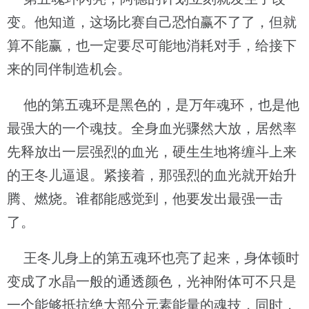
变。他知道，这场比赛自己恐怕赢不了了，但就
算不能赢，也一定要尽可能地消耗对手，给接下
来的同伴制造机会。
他的第五魂环是黑色的，是万年魂环，也是他
最强大的一个魂技。全身血光骤然大放，居然率
先释放出一层强烈的血光，硬生生地将缠斗上来
的王冬儿逼退。紧接着，那强烈的血光就开始升
腾、燃烧。谁都能感觉到，他要发出最强一击
了。
王冬儿身上的第五魂环也亮了起来，身体顿时
变成了水晶一般的通透颜色，光神附体可不只是
一个能够抵抗绝大部分元素能量的魂技，同时，