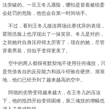
法突破的。一旦王冬儿遇险，哪怕是冒着被组委
会处罚的危险，他也会在第一时间动手。
不过，看到王冬儿接连两场比赛优异的表现，
霍雨浩脸上也浮现出了一抹笑容。冬儿是对的，
之前她对自身压抑得太厉害了，现在的她，尽管
穿着男装，但似乎变得更美了。
空中的两人都很有默契地不使用任何魂技，只
是凭借各自的反应能力和战斗经验在硬拼。渐渐
地，他们已经升到了越来越高的空中。
阿德的劣势变得越来越大，在王冬儿的压迫
下，他的抵挡开始变得困难，第三魂技的增幅也