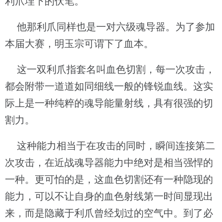
利爪埋下的伏笔。
他那利爪同样也是一对六级魂导器。为了参加
本届大赛，明玉宗可谓下了血本。
这一双利爪指套名叫血色切割，每一次攻击，
都会附带一道道如同细线一般的锋锐血线。这实
际上是一种纯粹的魂导能量射线，具有很强的切
割力。
这种能力相当于在攻击的同时，瞬间连接第二
次攻击，在近战魂导器能力中绝对是相当强悍的
一种。更可怕的是，这血色切割还有一种隐现的
能力，可以不让自身的血色射线第一时间显现出
来，而是隐藏于利爪曾经划过的空气中。到了必