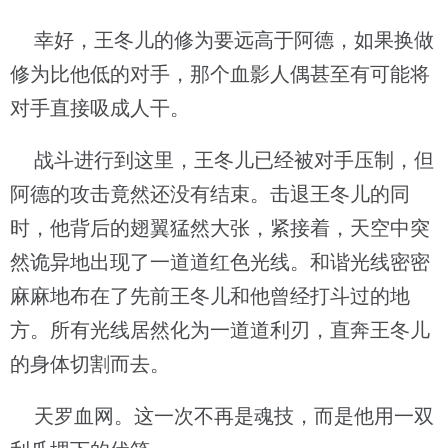
幸好，王冬儿的修为要远高于阿德，如果换做
修为比他低的对手，那个血影人偶甚至有可能将
对手直接吸成人干。
战斗进行到这里，王冬儿已经被对手压制，但
阿德的攻击竟然还没有结束。击退王冬儿的同
时，他背后的翅翼猛然大张，紧接着，天空中突
然诡异地出现了一道道红色光线。和谐光线密密
麻麻地布在了先前王冬儿和他曾经打斗过的地
方。所有光线居然化为一道道利刃，直奔王冬儿
的身体切割而去。
天罗血网。这一次不再是魂技，而是他用一双