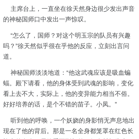
主席台上，一直坐在徐天然身边很少发出声音
的神秘国师口中发出一声惊叹。
“怎么了，国师？对这个明玉宗的队员有兴趣
吗？”徐天然似乎很在乎他的反应，立刻出言问
道。
神秘国师淡淡地道：“他这武魂应该是吸血蝙
蝠。殿下请看，他的身体受到武魂的影响，变化
看上去不大，实际上，他的变异能力相当不俗。
好好培养的话，是个不错的苗子。小凤。”
听到他的呼唤，一个妖娆的身影悄无声息地出
现在了他的背后。那是一名全身都笼罩在红色长