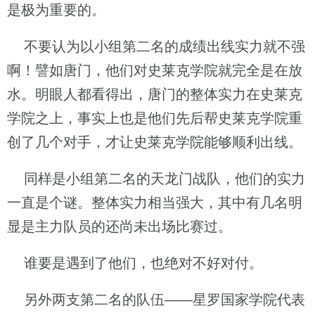
是极为重要的。
不要认为以小组第二名的成绩出线实力就不强
啊！譬如唐门，他们对史莱克学院就完全是在放
水。明眼人都看得出，唐门的整体实力在史莱克
学院之上，事实上也是他们先后帮史莱克学院重
创了几个对手，才让史莱克学院能够顺利出线。
同样是小组第二名的天龙门战队，他们的实力
一直是个谜。整体实力相当强大，其中有几名明
显是主力队员的还尚未出场比赛过。
谁要是遇到了他们，也绝对不好对付。
另外两支第二名的队伍——星罗国家学院代表