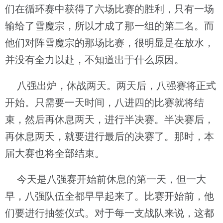
们在循环赛中获得了六场比赛的胜利，只有一场
输给了雪魔宗，所以才成了那一组的第二名。而
他们对阵雪魔宗的那场比赛，很明显是在放水，
并没有全力以赴，不知道出于什么原因。
八强出炉，休战两天。两天后，八强赛将正式
开始。只需要一天时间，八进四的比赛就将结
束，然后再休息两天，进行半决赛。半决赛后，
再休息两天，就要进行最后的决赛了。那时，本
届大赛也将全部结束。
今天是八强赛开始前休息的第一天，但一大
早，八强队伍全都早早起来了。比赛开始前，他
们要进行抽签仪式。对于每一支战队来说，这都