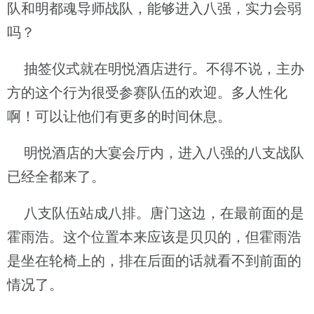
队和明都魂导师战队，能够进入八强，实力会弱
吗？
抽签仪式就在明悦酒店进行。不得不说，主办
方的这个行为很受参赛队伍的欢迎。多人性化
啊！可以让他们有更多的时间休息。
明悦酒店的大宴会厅内，进入八强的八支战队
已经全都来了。
八支队伍站成八排。唐门这边，在最前面的是
霍雨浩。这个位置本来应该是贝贝的，但霍雨浩
是坐在轮椅上的，排在后面的话就看不到前面的
情况了。