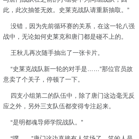
此，此次抽签无效。史莱克战队请重新抽取。”
没错，因为先前循环赛的关系，在这一轮八强
战中，无论如何史莱克和唐门都是碰不上的。
王秋儿再次随手抽出了一张卡片。
“史莱克战队新一轮的对手是……”那位官员故
意卖了个关子，停顿了一下。
四支小组第二的队伍中，除了唐门这边毫无反
应之外，另外三支队伍都变得专注起来。
“是明都魂导师学院战队。”
“噗……”唐门这边直接有人笑场了。笑的人是