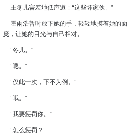
王冬儿害羞地低声道：“这些坏家伙。”
霍雨浩暂时放下她的手，轻轻地摸着她的面
庞，让她的目光与自己相对。
“冬儿。”
“嗯。”
“仅此一次，下不为例。”
“哦。”
“我要惩罚你。”
“怎么惩罚？”