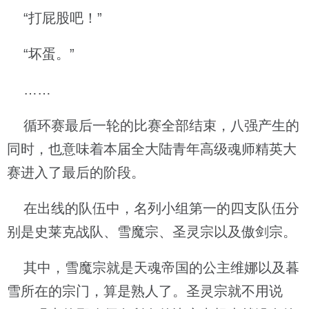
“打屁股吧！”
“坏蛋。”
……
循环赛最后一轮的比赛全部结束，八强产生的
同时，也意味着本届全大陆青年高级魂师精英大
赛进入了最后的阶段。
在出线的队伍中，名列小组第一的四支队伍分
别是史莱克战队、雪魔宗、圣灵宗以及傲剑宗。
其中，雪魔宗就是天魂帝国的公主维娜以及暮
雪所在的宗门，算是熟人了。圣灵宗就不用说