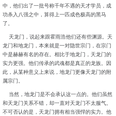
中，他们出了一批号称千年不遇的天才学员，成
功杀入八强之中，算得上一匹成色极高的黑马
了。
天龙门，说起来跟霍雨浩他们还有些渊源。天
龙门和地龙门，本来就是一对隐世宗门，在宗门
中是赫赫有名的存在。相比于地龙门，天龙门的
实力更强。他们传承的武魂都是真正的龙族。因
此，从某种意义上来说，地龙门更像天龙门的附
属宗门。
当然，地龙门是不会承认这一点的。他们虽然
和天龙门关系不错，却一直对天龙门不太服气。
不可否认的是，天龙门拥有相当强悍的实力。他