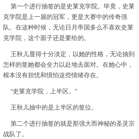
第一个进行抽签的是史莱克学院。毕竟，史莱
克学院是上一届的冠军，更是大赛中的传奇强
队。在这种时候，无论日月帝国多么不喜欢史莱
克学院，这个面子还是要给的。
王秋儿显得十分淡定，以她的性格，无论抽到
怎样的签她都会全力以赴地去面对。在她心中，
根本没有担忧和惧怕这些情绪存在。
“史莱克学院，上半区。”
王秋儿抽中的是上半区的签位。
第二个进行抽签的就是那强大而神秘的圣灵宗
战队了。