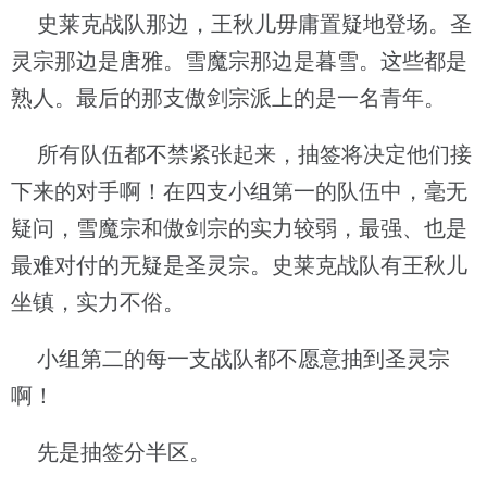
史莱克战队那边，王秋儿毋庸置疑地登场。圣
灵宗那边是唐雅。雪魔宗那边是暮雪。这些都是
熟人。最后的那支傲剑宗派上的是一名青年。
所有队伍都不禁紧张起来，抽签将决定他们接
下来的对手啊！在四支小组第一的队伍中，毫无
疑问，雪魔宗和傲剑宗的实力较弱，最强、也是
最难对付的无疑是圣灵宗。史莱克战队有王秋儿
坐镇，实力不俗。
小组第二的每一支战队都不愿意抽到圣灵宗
啊！
先是抽签分半区。