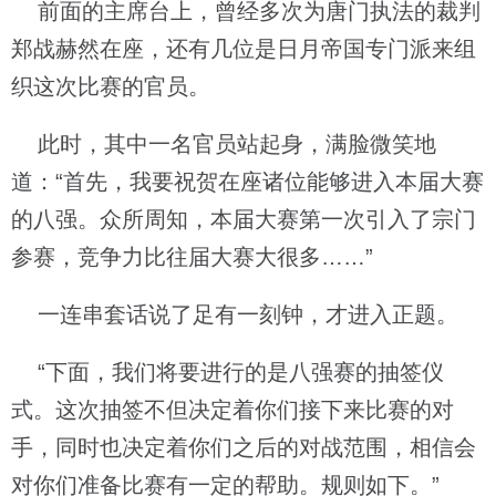
前面的主席台上，曾经多次为唐门执法的裁判
郑战赫然在座，还有几位是日月帝国专门派来组
织这次比赛的官员。
此时，其中一名官员站起身，满脸微笑地
道：“首先，我要祝贺在座诸位能够进入本届大赛
的八强。众所周知，本届大赛第一次引入了宗门
参赛，竞争力比往届大赛大很多……”
一连串套话说了足有一刻钟，才进入正题。
“下面，我们将要进行的是八强赛的抽签仪
式。这次抽签不但决定着你们接下来比赛的对
手，同时也决定着你们之后的对战范围，相信会
对你们准备比赛有一定的帮助。规则如下。”