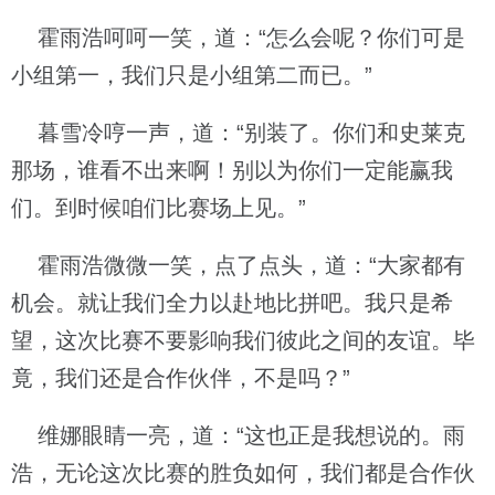
霍雨浩呵呵一笑，道：“怎么会呢？你们可是
小组第一，我们只是小组第二而已。”
暮雪冷哼一声，道：“别装了。你们和史莱克
那场，谁看不出来啊！别以为你们一定能赢我
们。到时候咱们比赛场上见。”
霍雨浩微微一笑，点了点头，道：“大家都有
机会。就让我们全力以赴地比拼吧。我只是希
望，这次比赛不要影响我们彼此之间的友谊。毕
竟，我们还是合作伙伴，不是吗？”
维娜眼睛一亮，道：“这也正是我想说的。雨
浩，无论这次比赛的胜负如何，我们都是合作伙