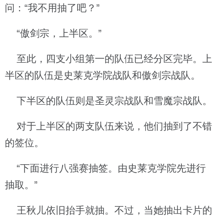
问：“我不用抽了吧？”
“傲剑宗，上半区。”
至此，四支小组第一的队伍已经分区完毕。上
半区的队伍是史莱克学院战队和傲剑宗战队。
下半区的队伍则是圣灵宗战队和雪魔宗战队。
对于上半区的两支队伍来说，他们抽到了不错
的签位。
“下面进行八强赛抽签。由史莱克学院先进行
抽取。”
王秋儿依旧抬手就抽。不过，当她抽出卡片的