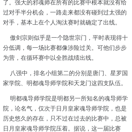
了。强大的邪魂师在所有的比赛中根本就没有给
过对手半分机会，一路走来都没有碰到过太强的
对手，基本上在个人淘汰赛时就确定了出线。
傲剑宗则似乎是一个隐世宗门，平时表现得十
分低调，每一场比赛都像涉险过关。可他们步步
为营，在循环赛中以全胜战绩出线。
八强中，排名小组第二的分别是唐门、星罗国
家学院、明都魂导师学院和天龙门这四支队伍。
明都魂导师学院是明都另一所知名的魂导师学
院，论名气，仅次于日月皇家魂导师学院，也是
历史悠久的存在，只不过在过去的比赛中，总被
日月皇家魂导师学院压着。据说，这一届比赛