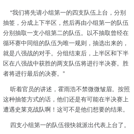
“我们将先请小组第一的四支队伍上台，分别
抽签，分成上下半区，然后再由小组第一的队伍
分别抽取一支小组第二的队伍。以不抽取曾经在
循环赛中同组的队伍为唯一规则，抽选出来的，
就是八强战的对手。分组结束后，上半区和下半
区在八强战中获胜的两支队伍将进行半决赛。胜
者将进行最后的决赛。”
听着官员的讲述，霍雨浩不禁微微皱眉。按照
这种抽签方式的话，他们还是有可能在半决赛上
遭遇史莱克战队啊！这可不是他们想要的结果。
四支小组第一的队伍很快就派出代表上台了。