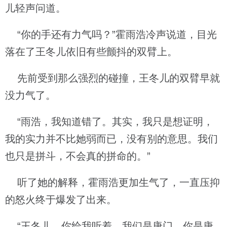
儿轻声问道。
“你的手还有力气吗？”霍雨浩冷声说道，目光
落在了王冬儿依旧有些颤抖的双臂上。
先前受到那么强烈的碰撞，王冬儿的双臂早就
没力气了。
“雨浩，我知道错了。其实，我只是想证明，
我的实力并不比她弱而已，没有别的意思。我们
也只是拼斗，不会真的拼命的。”
听了她的解释，霍雨浩更加生气了，一直压抑
的怒火终于爆发了出来。
“王冬儿，你给我听着。我们是唐门，你是唐