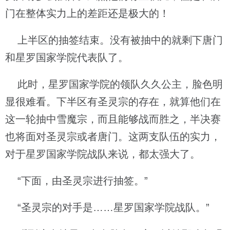
门在整体实力上的差距还是极大的！
上半区的抽签结束。没有被抽中的就剩下唐门
和星罗国家学院代表队了。
此时，星罗国家学院的领队久久公主，脸色明
显很难看。下半区有圣灵宗的存在，就算他们在
这一轮抽中雪魔宗，而且能够战而胜之，半决赛
也将面对圣灵宗或者唐门。这两支队伍的实力，
对于星罗国家学院战队来说，都太强大了。
“下面，由圣灵宗进行抽签。”
“圣灵宗的对手是……星罗国家学院战队。”