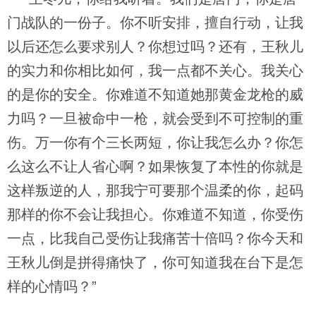
门战队的一份子。你不听安排，擅自行动，让我
以后还怎么要求别人？你想过吗？还有，王秋儿
的实力和你相比如何，我一点都不关心。我关心
的是你的安全。你难道不知道她那黄金龙枪的威
力吗？一旦被命中一枪，就会受到不可控制的重
伤。万一你有个三长两短，你让我怎么办？你怎
么这么不让人省心啊？如果恢复了本性的你就是
这样叛逆的人，那我宁可要那个温柔的你，起码
那样的你不会让我担心。你难道不知道，你受伤
一点，比我自己受伤让我痛苦十倍吗？你今天和
王秋儿倒是拼得痛快了，你可知道我在台下是怎
样的心情吗？”