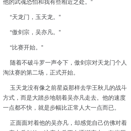
他的武魂恐怕和我有些相近之处。”
“天龙门，玉天龙。”
“傲剑宗，吴亦凡。”
“比赛开始。”
随着不破斗罗一声令下，傲剑宗对天龙门个人
淘汰赛的第二场，正式开始。
玉天龙没有像之前星焱那样去学王秋儿的战斗
方式，而是大踏步地朝着吴亦凡走去。他的速度
一点都不快，就是步幅比正常人大一点而已。
正面面对着他的吴亦凡，却感觉自己仿佛对着