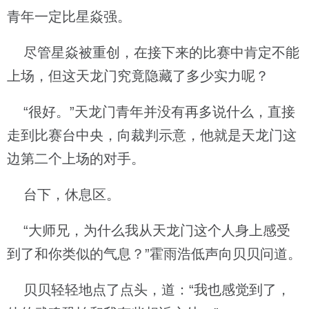
青年一定比星焱强。
尽管星焱被重创，在接下来的比赛中肯定不能
上场，但这天龙门究竟隐藏了多少实力呢？
“很好。”天龙门青年并没有再多说什么，直接
走到比赛台中央，向裁判示意，他就是天龙门这
边第二个上场的对手。
台下，休息区。
“大师兄，为什么我从天龙门这个人身上感受
到了和你类似的气息？”霍雨浩低声向贝贝问道。
贝贝轻轻地点了点头，道：“我也感觉到了，