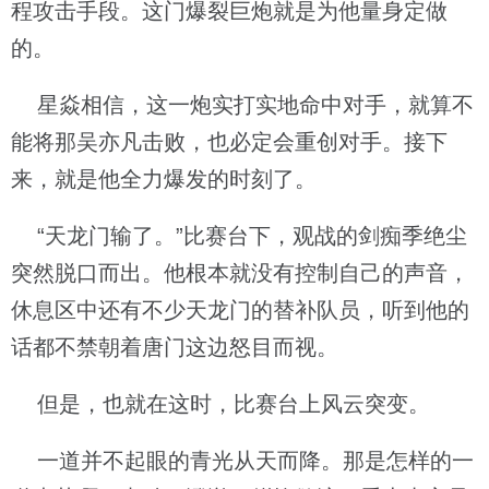
程攻击手段。这门爆裂巨炮就是为他量身定做
的。
星焱相信，这一炮实打实地命中对手，就算不
能将那吴亦凡击败，也必定会重创对手。接下
来，就是他全力爆发的时刻了。
“天龙门输了。”比赛台下，观战的剑痴季绝尘
突然脱口而出。他根本就没有控制自己的声音，
休息区中还有不少天龙门的替补队员，听到他的
话都不禁朝着唐门这边怒目而视。
但是，也就在这时，比赛台上风云突变。
一道并不起眼的青光从天而降。那是怎样的一