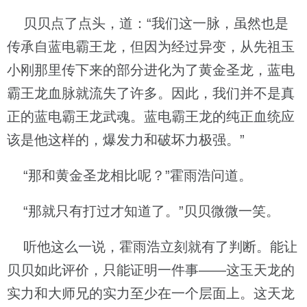
贝贝点了点头，道：“我们这一脉，虽然也是
传承自蓝电霸王龙，但因为经过异变，从先祖玉
小刚那里传下来的部分进化为了黄金圣龙，蓝电
霸王龙血脉就流失了许多。因此，我们并不是真
正的蓝电霸王龙武魂。蓝电霸王龙的纯正血统应
该是他这样的，爆发力和破坏力极强。”
“那和黄金圣龙相比呢？”霍雨浩问道。
“那就只有打过才知道了。”贝贝微微一笑。
听他这么一说，霍雨浩立刻就有了判断。能让
贝贝如此评价，只能证明一件事——这玉天龙的
实力和大师兄的实力至少在一个层面上。这天龙