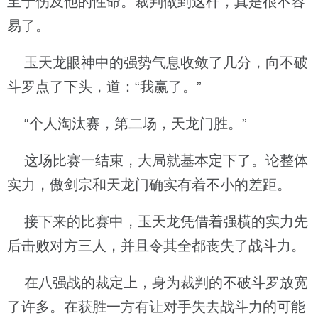
至于伤及他的性命。裁判做到这样，真是很不容
易了。
玉天龙眼神中的强势气息收敛了几分，向不破
斗罗点了下头，道：“我赢了。”
“个人淘汰赛，第二场，天龙门胜。”
这场比赛一结束，大局就基本定下了。论整体
实力，傲剑宗和天龙门确实有着不小的差距。
接下来的比赛中，玉天龙凭借着强横的实力先
后击败对方三人，并且令其全都丧失了战斗力。
在八强战的裁定上，身为裁判的不破斗罗放宽
了许多。在获胜一方有让对手失去战斗力的可能