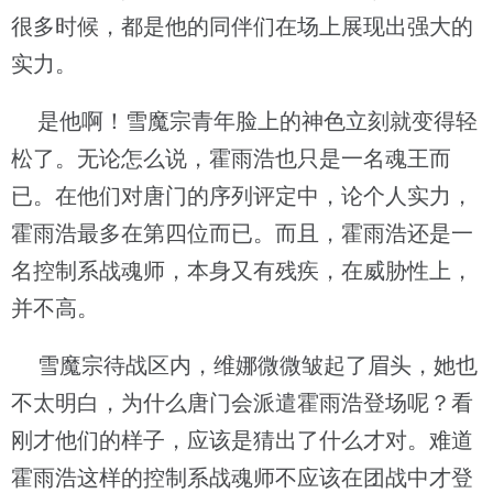
很多时候，都是他的同伴们在场上展现出强大的
实力。
是他啊！雪魔宗青年脸上的神色立刻就变得轻
松了。无论怎么说，霍雨浩也只是一名魂王而
已。在他们对唐门的序列评定中，论个人实力，
霍雨浩最多在第四位而已。而且，霍雨浩还是一
名控制系战魂师，本身又有残疾，在威胁性上，
并不高。
雪魔宗待战区内，维娜微微皱起了眉头，她也
不太明白，为什么唐门会派遣霍雨浩登场呢？看
刚才他们的样子，应该是猜出了什么才对。难道
霍雨浩这样的控制系战魂师不应该在团战中才登