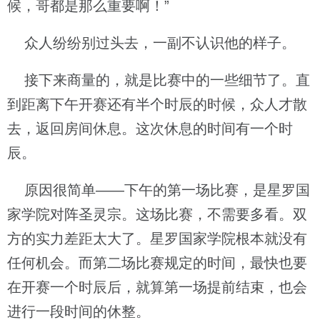
候，哥都是那么重要啊！”
众人纷纷别过头去，一副不认识他的样子。
接下来商量的，就是比赛中的一些细节了。直
到距离下午开赛还有半个时辰的时候，众人才散
去，返回房间休息。这次休息的时间有一个时
辰。
原因很简单——下午的第一场比赛，是星罗国
家学院对阵圣灵宗。这场比赛，不需要多看。双
方的实力差距太大了。星罗国家学院根本就没有
任何机会。而第二场比赛规定的时间，最快也要
在开赛一个时辰后，就算第一场提前结束，也会
进行一段时间的休整。