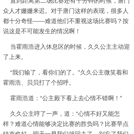
直到距离第二场比赛还有十分钟的时候，唐门
众人才姗姗来迟。对于唐门这样的表现，很多人
都十分奇怪——难道他们不重视这场比赛吗？按
说这是不可能发生的情况啊！
当霍雨浩进入休息区的时候，久久公主主动迎
了上来。
“我们输了，看你们的了。”久久公主微笑着和
霍雨浩、贝贝打了个招呼。
霍雨浩道：“公主殿下看上去心情不错啊！”
久久公主哼了一声，道：“心情不好又能怎
样？难道心情能够决定比赛的胜负吗？比赛早点