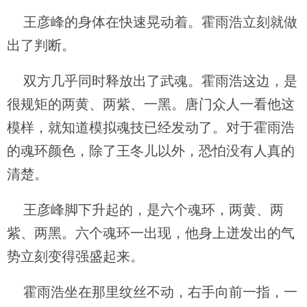
王彦峰的身体在快速晃动着。霍雨浩立刻就做
出了判断。
双方几乎同时释放出了武魂。霍雨浩这边，是
很规矩的两黄、两紫、一黑。唐门众人一看他这
模样，就知道模拟魂技已经发动了。对于霍雨浩
的魂环颜色，除了王冬儿以外，恐怕没有人真的
清楚。
王彦峰脚下升起的，是六个魂环，两黄、两
紫、两黑。六个魂环一出现，他身上迸发出的气
势立刻变得强盛起来。
霍雨浩坐在那里纹丝不动，右手向前一指，一