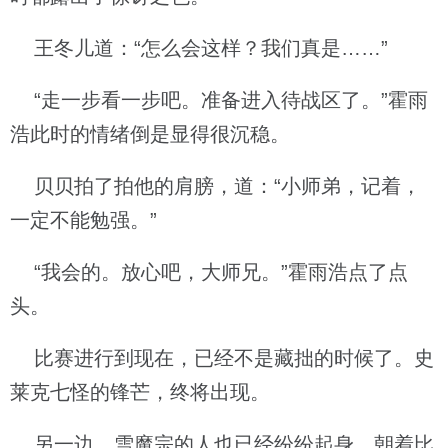
王冬儿道：“怎么会这样？我们真是……”
“走一步看一步吧。准备进入待战区了。”霍雨
浩此时的情绪倒是显得很沉稳。
贝贝拍了拍他的肩膀，道：“小师弟，记着，
一定不能勉强。”
“我会的。放心吧，大师兄。”霍雨浩点了点
头。
比赛进行到现在，已经不是藏拙的时候了。史
莱克七怪的锋芒，终将出现。
另一边，雪魔宗的人也已经纷纷起身，朝着比