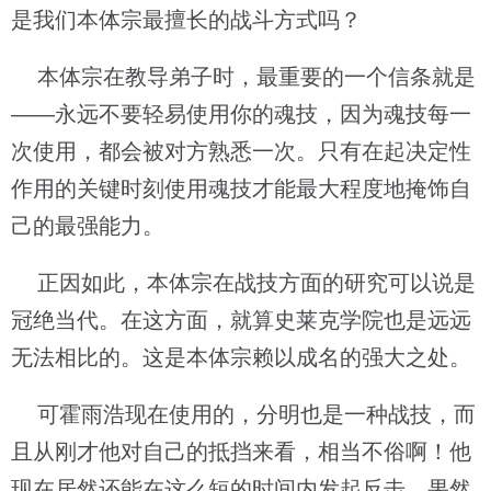
是我们本体宗最擅长的战斗方式吗？
本体宗在教导弟子时，最重要的一个信条就是
——永远不要轻易使用你的魂技，因为魂技每一
次使用，都会被对方熟悉一次。只有在起决定性
作用的关键时刻使用魂技才能最大程度地掩饰自
己的最强能力。
正因如此，本体宗在战技方面的研究可以说是
冠绝当代。在这方面，就算史莱克学院也是远远
无法相比的。这是本体宗赖以成名的强大之处。
可霍雨浩现在使用的，分明也是一种战技，而
且从刚才他对自己的抵挡来看，相当不俗啊！他
现在居然还能在这么短的时间内发起反击，果然