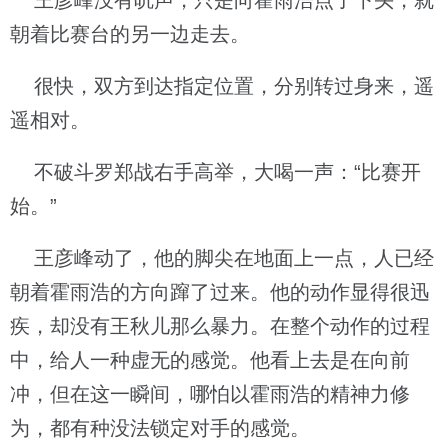
王彦峰没有吭声，只是向霍雨浩点了下头，就
朝着比赛台的另一边走去。
很快，双方到达指定位置，分别转过身来，遥
遥相对。
不破斗罗郑战右手高举，大喝一声：“比赛开
始。”
王彦峰动了，他的脚尖在地面上一点，人已经
朝着霍雨浩的方向蹿了过来。他的动作显得很迅
疾，却没有王秋儿那么暴力。在整个动作的过程
中，给人一种虚无的感觉。他看上去是在向前
冲，但在这一瞬间，哪怕以霍雨浩的精神力修
为，都有种没法锁定对手的感觉。