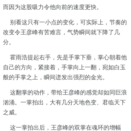
而因为这股吸力令他向前的速度更快。
别看这只有一小点的变化，可实际上，节奏的
改变令王彦峰有苦难言，气势瞬间就下降了几
分。
霍雨浩提起右手，先是手掌下垂，掌心朝着他
自己的方向，紧接着，手掌向上一翻，宛如白玉
般的手掌之上，瞬间迸发出强烈的金光。
这翻掌的动作，带给王彦峰的感觉却如同巨浪
汹涌。一掌拍出，大有几分天地色变、君临天下
之威。
这一掌拍出后，王彦峰的双掌在魂环的增幅