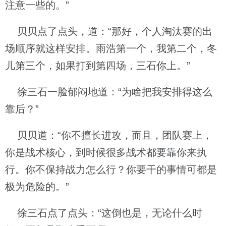
注意一些的。”
贝贝点了点头，道：“那好，个人淘汰赛的出
场顺序就这样安排。雨浩第一个，我第二个，冬
儿第三个，如果打到第四场，三石你上。”
徐三石一脸郁闷地道：“为啥把我安排得这么
靠后？”
贝贝道：“你不擅长进攻，而且，团队赛上，
你是战术核心，到时候很多战术都要靠你来执
行。你不保持战力怎么行？你要干的事情可都是
极为危险的。”
徐三石点了点头：“这倒也是，无论什么时