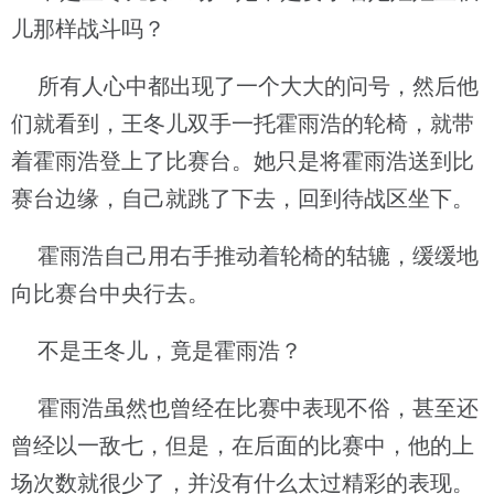
儿那样战斗吗？
所有人心中都出现了一个大大的问号，然后他
们就看到，王冬儿双手一托霍雨浩的轮椅，就带
着霍雨浩登上了比赛台。她只是将霍雨浩送到比
赛台边缘，自己就跳了下去，回到待战区坐下。
霍雨浩自己用右手推动着轮椅的轱辘，缓缓地
向比赛台中央行去。
不是王冬儿，竟是霍雨浩？
霍雨浩虽然也曾经在比赛中表现不俗，甚至还
曾经以一敌七，但是，在后面的比赛中，他的上
场次数就很少了，并没有什么太过精彩的表现。