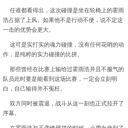
任谁都看得出，这次碰撞是坐在轮椅上的霍雨
浩占据了上风。如果他不是行动不便，说不定这
一击的优势会更大。
这可是实打实的魂力碰撞，没有任何花哨的动
作，是纯粹的实力碰撞的比拼。
那些曾经在比赛上输给过霍雨浩并且不服气的
队员此时要是能看到这场比赛，一定会立刻明
白，自己输得并不冤枉。
双方同时被震退，战斗从这一刻也正式拉开了
序幕。