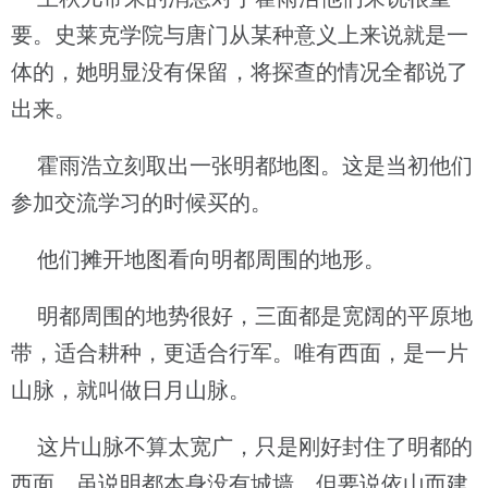
要。史莱克学院与唐门从某种意义上来说就是一
体的，她明显没有保留，将探查的情况全都说了
出来。
霍雨浩立刻取出一张明都地图。这是当初他们
参加交流学习的时候买的。
他们摊开地图看向明都周围的地形。
明都周围的地势很好，三面都是宽阔的平原地
带，适合耕种，更适合行军。唯有西面，是一片
山脉，就叫做日月山脉。
这片山脉不算太宽广，只是刚好封住了明都的
西面。虽说明都本身没有城墙，但要说依山而建