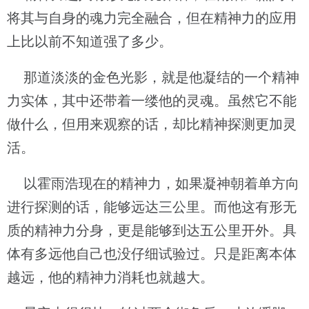
将其与自身的魂力完全融合，但在精神力的应用
上比以前不知道强了多少。
那道淡淡的金色光影，就是他凝结的一个精神
力实体，其中还带着一缕他的灵魂。虽然它不能
做什么，但用来观察的话，却比精神探测更加灵
活。
以霍雨浩现在的精神力，如果凝神朝着单方向
进行探测的话，能够远达三公里。而他这有形无
质的精神力分身，更是能够到达五公里开外。具
体有多远他自己也没仔细试验过。只是距离本体
越远，他的精神力消耗也就越大。