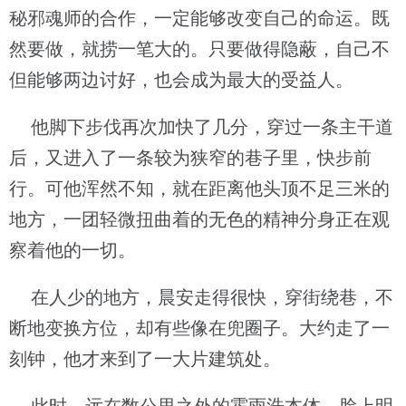
秘邪魂师的合作，一定能够改变自己的命运。既
然要做，就捞一笔大的。只要做得隐蔽，自己不
但能够两边讨好，也会成为最大的受益人。
他脚下步伐再次加快了几分，穿过一条主干道
后，又进入了一条较为狭窄的巷子里，快步前
行。可他浑然不知，就在距离他头顶不足三米的
地方，一团轻微扭曲着的无色的精神分身正在观
察着他的一切。
在人少的地方，晨安走得很快，穿街绕巷，不
断地变换方位，却有些像在兜圈子。大约走了一
刻钟，他才来到了一大片建筑处。