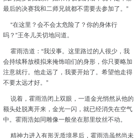
最后的决赛我和二师兄就都不需要去参加了。”
“在这里？会不会太危险了？你的身体行
吗？”王冬儿关切地问道。
霍雨浩道：“我没事。这里路过的人很少，我
会持续释放模拟来掩饰咱们的身形，你只要略加
注意就行。他走远了，我要开始了。希望他走得
不要太远才好。”
说着，霍雨浩闭上双眼，一道金光悄然从他的
额头处脱离开来，金光一闪，就已经消失在空气
中。霍雨浩如同雕像一般坐在那里纹丝不动。
精神力进入有形无质境界后，霍雨浩虽然尚未