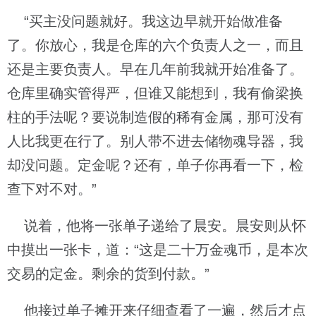
“买主没问题就好。我这边早就开始做准备
了。你放心，我是仓库的六个负责人之一，而且
还是主要负责人。早在几年前我就开始准备了。
仓库里确实管得严，但谁又能想到，我有偷梁换
柱的手法呢？要说制造假的稀有金属，那可没有
人比我更在行了。别人带不进去储物魂导器，我
却没问题。定金呢？还有，单子你再看一下，检
查下对不对。”
说着，他将一张单子递给了晨安。晨安则从怀
中摸出一张卡，道：“这是二十万金魂币，是本次
交易的定金。剩余的货到付款。”
他接过单子摊开来仔细查看了一遍，然后才点