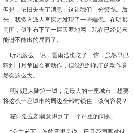
但是，依旧失去了消息。这让我们十分警惕。后
来，我多方派人查探才发现了一些端倪。在明都
周围，似乎布下了一层天罗地网，现在已经是只
能进不能出的局面了。”
听她这么一说，霍雨浩也吃了一惊，虽然早已
猜到日月帝国会有动作，但没想到他们的动作竟
然会这么大。
明都是大陆第一城，是最大的一座城市，想要
将这么一座城市的周边全部封锁住，谈何容易？
霍雨浩立刻就意识到了一个严重的问题。
“公主殿下，您的意思是说，日月帝国要对付