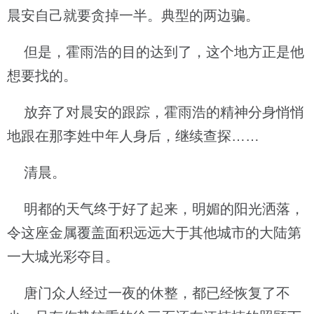
晨安自己就要贪掉一半。典型的两边骗。
但是，霍雨浩的目的达到了，这个地方正是他
想要找的。
放弃了对晨安的跟踪，霍雨浩的精神分身悄悄
地跟在那李姓中年人身后，继续查探……
清晨。
明都的天气终于好了起来，明媚的阳光洒落，
令这座金属覆盖面积远远大于其他城市的大陆第
一大城光彩夺目。
唐门众人经过一夜的休整，都已经恢复了不