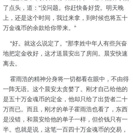
了点头，道：“没问题。你赶快备好货。明天晚
上，还是这个时间，我过来拿，到时候也将五十
万金魂币的余款给你带来。”
“好。就这么说定了。”那李姓中年人有些兴奋
地把定金收好，这才送晨安出了房间。晨安快速
离去。
霍雨浩的精神分身将一切都看在眼中，不由得
一阵无语。这个晨安太贪婪了。刚才自己给他的
是五十万金魂币的定金，他却只给了出货者二十
万而已。而且，刚才的单子霍雨浩也看了，东西
是没错，和晨安给他的单子一样，但价钱只有一
半。也就是说，这笔一百四十万金魂币的交易，