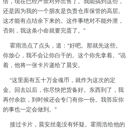
倍，现在已经严禁对外出售了。我能搞到这些，
还是因为我的一个朋友是负责仓库保管的高层。
这才能有点结余下来的。这件事绝对不能外泄，
否则，我这条小命就要完蛋了。”
霍雨浩点了点头，道：“好吧。那就先这些。
你放心，我不会让你白干的。这个你先拿着。”说
着，他将一张卡片递给了晨安。
“这里面有五十万金魂币，就作为这次的定
金。回去以后，你尽快把货备好。东西到了，我
再付余款，到时候还会专门有你一份。我答应你
的事也一定会做到。”
接过卡片，晨安丝毫没有怀疑。霍雨浩给他的