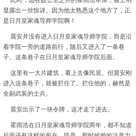
此时，远在数公里之外的霍雨浩本体，脸上明
显露出一丝惊讶。因为他太熟悉这个地方了，正
是日月皇家魂导师学院啊！
晨安并没有进入日月皇家魂导师学院，而是沿
着学院一旁的道路前行，随后又进入了一条巷
子。这条巷子在日月皇家魂导师学院后面。
这里有一大片建筑，看上去像民居。但晨安刚
进入这条巷子，就被拦住了。拦住他的，赫然是
全副武装的士兵。
晨安出示了一块令牌，这才走了进去。
霍雨浩在日月皇家魂导师学院两年，都不知道
后面还有这样的所在。毕竟，那时候他的注意力