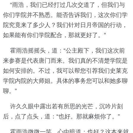
“雨浩，我们已经打过几次交道了，但我们与
你们学院并不熟悉。能否告诉我们，这次你们学
院究竟来了多少人？我们针对日月帝国的行动，
如果能有你们学院配合，那就更好了。”
霍雨浩摇摇头，道：“公主殿下，我们这次前
来参赛是代表唐门而来。我们真的不清楚学院是
如何安排的。不过，我可以帮您引荐我们史莱克
学院内院的大师姐。具体的事务您可以和她多聊
聊。”
许久久眼中露出若有所思的光芒，沉吟片刻
后，点了点头，道：“也好。那就麻烦你了。”
霍雨浩微微一笑，心中暗道：也好？这本来就