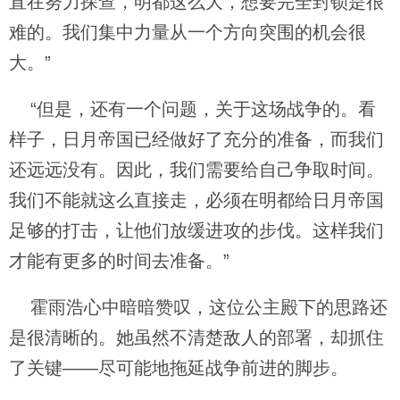
直在努力探查，明都这么大，想要完全封锁是很
难的。我们集中力量从一个方向突围的机会很
大。”
“但是，还有一个问题，关于这场战争的。看
样子，日月帝国已经做好了充分的准备，而我们
还远远没有。因此，我们需要给自己争取时间。
我们不能就这么直接走，必须在明都给日月帝国
足够的打击，让他们放缓进攻的步伐。这样我们
才能有更多的时间去准备。”
霍雨浩心中暗暗赞叹，这位公主殿下的思路还
是很清晰的。她虽然不清楚敌人的部署，却抓住
了关键——尽可能地拖延战争前进的脚步。