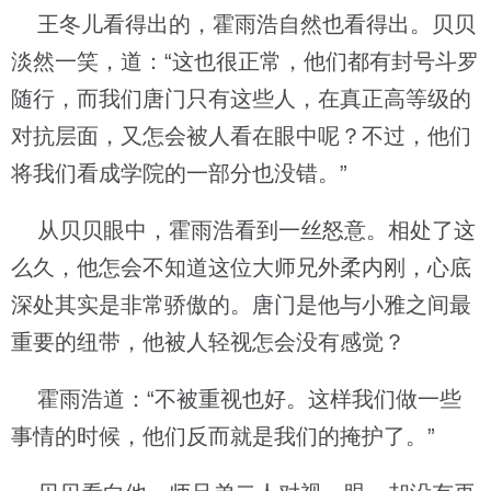
王冬儿看得出的，霍雨浩自然也看得出。贝贝
淡然一笑，道：“这也很正常，他们都有封号斗罗
随行，而我们唐门只有这些人，在真正高等级的
对抗层面，又怎会被人看在眼中呢？不过，他们
将我们看成学院的一部分也没错。”
从贝贝眼中，霍雨浩看到一丝怒意。相处了这
么久，他怎会不知道这位大师兄外柔内刚，心底
深处其实是非常骄傲的。唐门是他与小雅之间最
重要的纽带，他被人轻视怎会没有感觉？
霍雨浩道：“不被重视也好。这样我们做一些
事情的时候，他们反而就是我们的掩护了。”