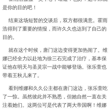
是你的目的吧！
结束这场短暂的交谈后，双方都很满意。霍雨
浩得到了重要的情报，而许久久也达到了自己的
目的。
就在这个时候，唐门这边变得更加热闹了。维
娜已经全力以赴地为徐三石完成了治疗，基本保
证他在明天与圣灵宗一战中能够登场。张乐萱也
带着王秋儿来了。
看到维娜和久久公主都在唐门这边，张乐萱吃
了一惊。虽然彼此并不熟悉，但她自然一直在关
注着她们。这两位可是代表了两大帝国啊！维娜