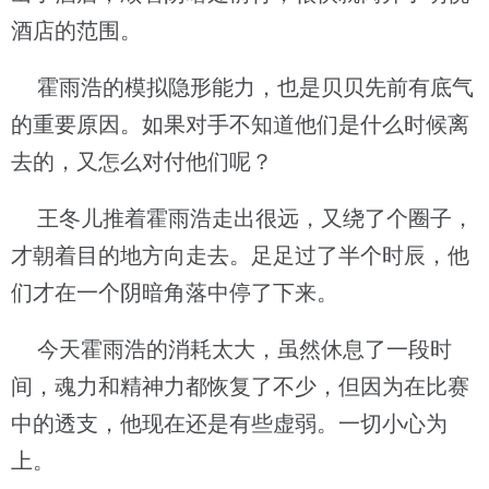
酒店的范围。
霍雨浩的模拟隐形能力，也是贝贝先前有底气
的重要原因。如果对手不知道他们是什么时候离
去的，又怎么对付他们呢？
王冬儿推着霍雨浩走出很远，又绕了个圈子，
才朝着目的地方向走去。足足过了半个时辰，他
们才在一个阴暗角落中停了下来。
今天霍雨浩的消耗太大，虽然休息了一段时
间，魂力和精神力都恢复了不少，但因为在比赛
中的透支，他现在还是有些虚弱。一切小心为
上。