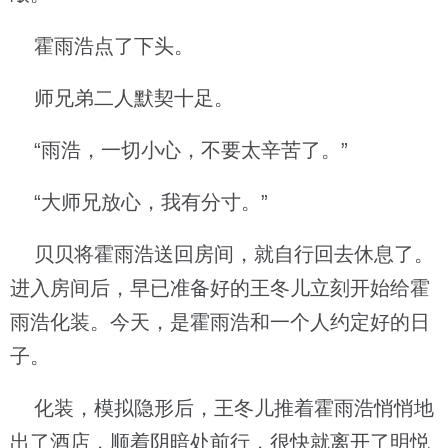
霍雨浩点了下头。
师兄弟二人默契十足。
“雨浩，一切小心，不要太辛苦了。”
“大师兄放心，我有分寸。”
贝贝将霍雨浩送回房间，就自行回去休息了。
进入房间后，早已准备好的王冬儿立刻开始给霍
雨浩化装。今天，是霍雨浩和一个人约定好的日
子。
化装，模拟隐形后，王冬儿推着霍雨浩悄悄地
出了酒店，顺着阴暗处前行，很快就离开了明悦