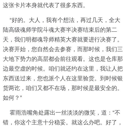
这张卡片本身就代表了很多东西。
“好的。大人，我有个想法，再过几天，全大
陆高级魂师学院斗魂大赛半决赛结束后的第二
天，我们明都魂导师精英大赛就要进行决赛了。
决赛开始，您自然会去参赛，而那时候，我们三
大地下势力的高层都会前往观看。这也是仓库那
边最空虚的时候。咱们就还约在这里，我让人把
东西送过来，您也派个人在这里验货。到时候银
货两讫，咱们又都不在场，那时候是最安全的。
如何？”
霍雨浩嘴角处露出一丝淡淡的微笑，道：“不
错，你这个主意十分稳妥。就这么办吧。好了，