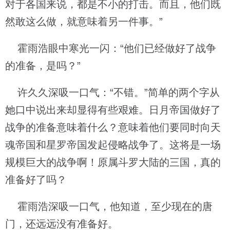
对于各国来说，都是不小的打击。而且，他们既
然敢这么做，就意味着另一件事。”
霍雨浩眼中寒光一闪：“他们已经做好了战争
的准备，是吗？”
许久久深吸一口气：“不错。”简单的两个字从
她口中说出来却显得有些艰难。日月帝国做好了
战争的准备意味着什么？意味着他们要同时向天
魂帝国和星罗帝国发起侵略战争了。这将是一场
规模巨大的战争啊！原属斗罗大陆的三国，真的
准备好了吗？
霍雨浩深吸一口气，他知道，至少现在的唐
门，还远远没有准备好。