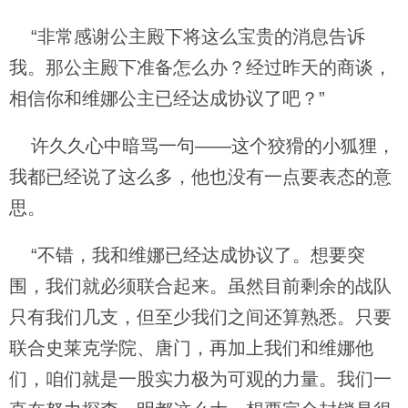
“非常感谢公主殿下将这么宝贵的消息告诉
我。那公主殿下准备怎么办？经过昨天的商谈，
相信你和维娜公主已经达成协议了吧？”
许久久心中暗骂一句——这个狡猾的小狐狸，
我都已经说了这么多，他也没有一点要表态的意
思。
“不错，我和维娜已经达成协议了。想要突
围，我们就必须联合起来。虽然目前剩余的战队
只有我们几支，但至少我们之间还算熟悉。只要
联合史莱克学院、唐门，再加上我们和维娜他
们，咱们就是一股实力极为可观的力量。我们一