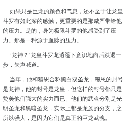
如果只是巨龙的颜色和气息，还不至于让龙皇
斗罗有如此深的感触，更重要的是那威严带给他
的压力。是的，身为极限斗罗的他感受到了压
力。那是一种源于血脉的压力。
“龙神？”龙皇斗罗龙逍遥下意识地向后跌退一
步，失声喊道。
当年，他和穆恩合称黑白双圣龙，穆恩的封号
是龙神，他的封号是龙皇，但这样的封号都只是
赞美他们强大的实力而已。他们的武魂分别是光
明圣龙和黑暗圣龙，实际上都是龙族的分支，之
所以强大，是因为它们是真正的巨龙武魂。