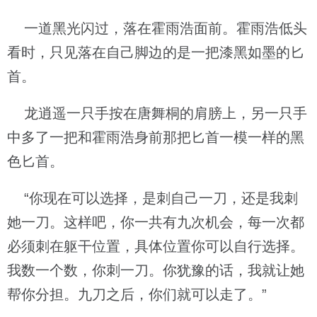
一道黑光闪过，落在霍雨浩面前。霍雨浩低头
看时，只见落在自己脚边的是一把漆黑如墨的匕
首。
龙逍遥一只手按在唐舞桐的肩膀上，另一只手
中多了一把和霍雨浩身前那把匕首一模一样的黑
色匕首。
“你现在可以选择，是刺自己一刀，还是我刺
她一刀。这样吧，你一共有九次机会，每一次都
必须刺在躯干位置，具体位置你可以自行选择。
我数一个数，你刺一刀。你犹豫的话，我就让她
帮你分担。九刀之后，你们就可以走了。”