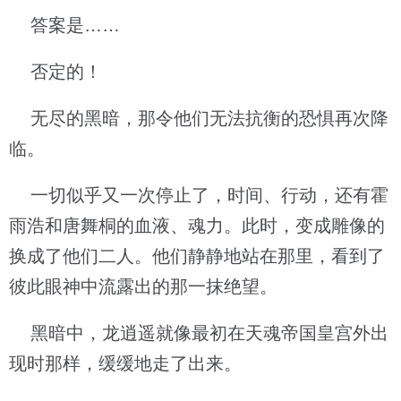
答案是……
否定的！
无尽的黑暗，那令他们无法抗衡的恐惧再次降
临。
一切似乎又一次停止了，时间、行动，还有霍
雨浩和唐舞桐的血液、魂力。此时，变成雕像的
换成了他们二人。他们静静地站在那里，看到了
彼此眼神中流露出的那一抹绝望。
黑暗中，龙逍遥就像最初在天魂帝国皇宫外出
现时那样，缓缓地走了出来。