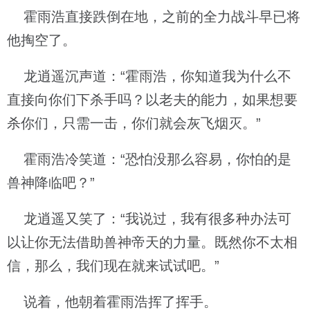
霍雨浩直接跌倒在地，之前的全力战斗早已将
他掏空了。
龙逍遥沉声道：“霍雨浩，你知道我为什么不
直接向你们下杀手吗？以老夫的能力，如果想要
杀你们，只需一击，你们就会灰飞烟灭。”
霍雨浩冷笑道：“恐怕没那么容易，你怕的是
兽神降临吧？”
龙逍遥又笑了：“我说过，我有很多种办法可
以让你无法借助兽神帝天的力量。既然你不太相
信，那么，我们现在就来试试吧。”
说着，他朝着霍雨浩挥了挥手。