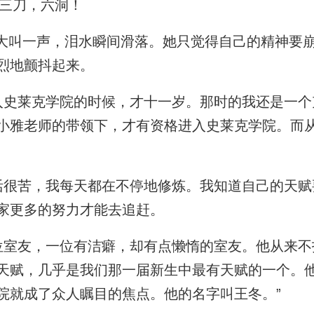
三刀，六洞！
大叫一声，泪水瞬间滑落。她只觉得自己的精神要
烈地颤抖起来。
史莱克学院的时候，才十一岁。那时的我还是一个
小雅老师的带领下，才有资格进入史莱克学院。而
很苦，我每天都在不停地修炼。我知道自己的天赋
家更多的努力才能去追赶。
室友，一位有洁癖，却有点懒惰的室友。他从来不
天赋，几乎是我们那一届新生中最有天赋的一个。
院就成了众人瞩目的焦点。他的名字叫王冬。”