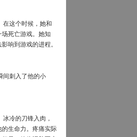
。在这个时候，她和
一场死亡游戏。她知
法影响到游戏的进程。
瞬间刺入了他的小
。冰冷的刀锋入肉，
他的生命力。疼痛实际