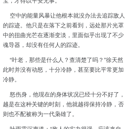
宝，才得以平安无事。
空中的能量风暴让他根本就没办法去追踪敌人
的踪迹。他只是在落下之前看到，远处那片光罩
中的扭曲光芒在逐渐变淡，里面似乎出现了不少
魂导器，却没有任何人的踪迹。
“叶老，那些是什么人？查清楚了吗？”徐天然
此时并没有动怒，十分冷静，甚至要比平常更加
冷静。
怒伤身，他现在的身体状况已经十分不好了，
越是在这种关键的时刻，他就越得保持冷静，否
则也不配被称为一代枭雄了。