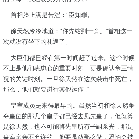
首相脸上满是苦涩：“臣知罪。”
徐天然冷冷地道：“你先站到一旁。”首相这一
次就没有坐下的礼遇了。
大臣们都已经在第一时间赶了过来。这个时候
不止是他们表忠心的重要时刻，更是确认帝王情
况的关键时刻。一旦徐天然在这次袭击中死亡，
那么，他们就要进行其他运作了。
皇室成员是来得最早的。虽然当初和徐天然争
夺皇位的那几个皇子都已经去见先皇了，但就算
是徐天然，也不可能将先皇所有子嗣杀光，那是
皇室宗亲不允许的。他要是敢那么做，恐怕会被