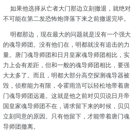
如果他选择从亡者大门那边立刻撤退，就绝对
不可能在第二发恐怖炮弹落下来之前撤退完毕。
明都那边，现在最大的问题就是没有一个强大
的魂导师团。没有他们在，明都就没有追击的力
量。唐门魂导师团和日月皇家魂导师团相比，实
力上会有差距，但和一般的魂导师团相比，要强
大太多了。而且，明都大部分高空探测魂导器被
毁，侦察能力有限，令霍雨浩可以轻松地带着唐
门魂导师团远遁。这就是他之前对贝贝说日月帝
国皇家魂导师团不在，请求留下来的时候，贝贝
立刻同意的原因。只有他留下，才能带着唐门魂
导师团撤离。