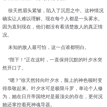
徐天然眉头紧皱，陷入了沉思之中。这种情况
确实让人难以理解。现在每个人都是一头雾水。
因为直到现在，他们都没有看清楚敌人的真正情
况。
未知的敌人最可怕，这一点谁都明白。
“陛下！”正在这时，一直保持沉默的叶夕水突
然开口了。
“嗯？”徐天然转向叶夕水，脸上的神色顿时变
得恭敬起来。叶夕水可是极限斗罗，单论个人修
为，她在日月帝国绝对是最顶尖的存在，更何况
她还掌控着死神魂导器。