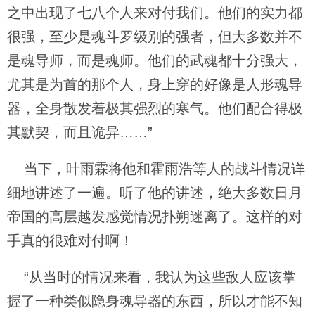
之中出现了七八个人来对付我们。他们的实力都
很强，至少是魂斗罗级别的强者，但大多数并不
是魂导师，而是魂师。他们的武魂都十分强大，
尤其是为首的那个人，身上穿的好像是人形魂导
器，全身散发着极其强烈的寒气。他们配合得极
其默契，而且诡异……”
当下，叶雨霖将他和霍雨浩等人的战斗情况详
细地讲述了一遍。听了他的讲述，绝大多数日月
帝国的高层越发感觉情况扑朔迷离了。这样的对
手真的很难对付啊！
“从当时的情况来看，我认为这些敌人应该掌
握了一种类似隐身魂导器的东西，所以才能不知