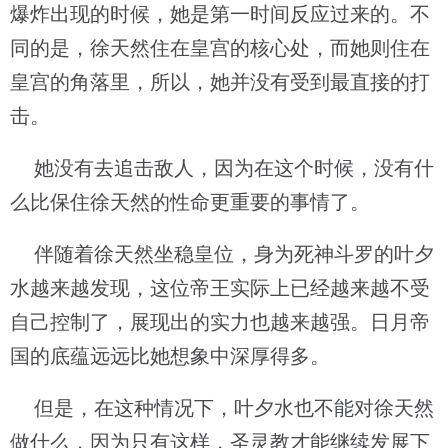
爆炸出现的时候，她是第一时间反应过来的。不
同的是，徐天然住在皇宫的核心处，而她则住在
皇宫的角落里，所以，她并没有受到最直接的打
击。
她没有去追击敌人，因为在这个时候，没有什
么比保住徐天然的性命更重要的事情了。
伴随着徐天然坐稳皇位，身为死神斗罗的叶夕
水越来越发现，这位帝王实际上已经越来越不受
自己控制了，展现出的实力也越来越强。日月帝
国的底蕴远远比她想象中深厚得多。
但是，在这种情况下，叶夕水也不能对徐天然
做什么，因为只有这样，圣灵教才能继续发展下