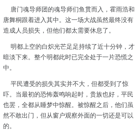
唐门魂导师团的魂导师们鱼贯而入，霍雨浩和
唐舞桐跟着进入其中。这一场大战虽然最终没有
造成人员损失，但他们都太需要休息了。
明都上空的白炽光芒足足持续了近十分钟，才
暗淡下来。整个明都此时已完全处于一片恐慌之
中。
平民遭受的损失其实并不大，但都受到了惊
吓。当最初的恐怖轰鸣响起时，贵族也好，平民
也罢，全都从睡梦中惊醒。被惊醒之后，他们虽
然不敢出门，但从窗户观察外面的一切还是可以
的。