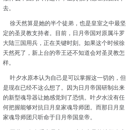
去。
徐天然算是她的半个徒弟，也是皇室之中最坚
定的圣灵教支持者。目前，日月帝国对原属斗罗
大陆三国用兵，正在关键时刻。如果这个时候徐
天然死了，新上台的帝王还不知道会对圣灵教怎
样。
叶夕水原本认为自己是可以掌握这一切的，但
是现在已经不这么想了。因为日月帝国研制出来
的新型魂导器让她感觉到了恐惧。叶夕水没有任
何把握能够对抗日月皇家魂导师团。而那日月皇
家魂导师团只听命于日月帝国皇帝。