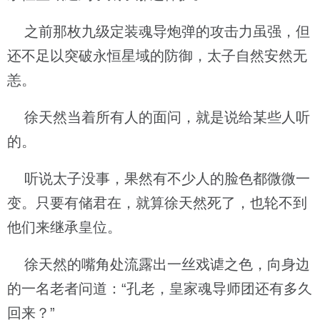
之前那枚九级定装魂导炮弹的攻击力虽强，但
还不足以突破永恒星域的防御，太子自然安然无
恙。
徐天然当着所有人的面问，就是说给某些人听
的。
听说太子没事，果然有不少人的脸色都微微一
变。只要有储君在，就算徐天然死了，也轮不到
他们来继承皇位。
徐天然的嘴角处流露出一丝戏谑之色，向身边
的一名老者问道：“孔老，皇家魂导师团还有多久
回来？”