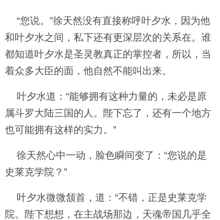
“您说。”徐天然没有直接称呼叶夕水，因为他
和叶夕水之间，私下还有更深层次的关系在。谁
都知道叶夕水是圣灵教真正的掌控者，所以，当
着众多大臣的面，他自然不能叫出来。
叶夕水道：“能够拥有这种力量的，未必是原
属斗罗大陆三国的人。陛下忘了，还有一个地方
也可能拥有这样的实力。”
徐天然心中一动，脸色瞬间变了：“您说的是
史莱克学院？”
叶夕水微微颔首，道：“不错，正是史莱克学
院。陛下想想，在主战场那边，天魂帝国几乎全