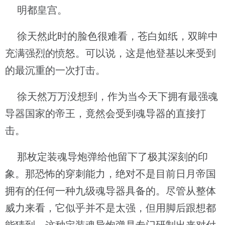
明都皇宫。
徐天然此时的脸色很难看，苍白如纸，双眸中
充满强烈的愤怒。可以说，这是他登基以来受到
的最沉重的一次打击。
徐天然万万没想到，作为当今天下拥有最强魂
导器国家的帝王，竟然会受到魂导器的直接打
击。
那枚定装魂导炮弹给他留下了极其深刻的印
象。那恐怖的穿刺能力，绝对不是目前日月帝国
拥有的任何一种九级魂导器具备的。尽管从整体
威力来看，它似乎并不是太强，但用脚后跟想都