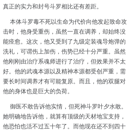
真正的实力和封号斗罗相比还有差距。
本体斗罗毒不死以生命为代价向他发起致命攻
击时，他身受重伤，虽然一直在调养，却始终没
能痊愈。这次，他又受到了九级定装魂导炮弹的
洗礼，可谓伤上加伤，伤势已经十分严重。虽然
他刚刚由治疗系魂师进行了治疗，但效果并不太
好。他的武魂本源以及精神本源都受创严重，需
要长时间调养才有可能复原。而且，他的双腿对
他的身体也是巨大的负荷。
御医不敢告诉他实情，但死神斗罗叶夕水敢。
她明确地告诉他，就算有顶级的天材地宝支持，
他恐怕也活不过五十年了。而他现在还不到四十