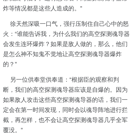
炸等情况都是这些人造成的。”
徐天然深吸一口气，强行压制住自己心中的怒
火：“谁能告诉我，为什么我们的高空探测魂导器
会发生连环爆炸？如果是敌人做的，那么，他们
是怎么神不知鬼不觉地让高空探测魂导器爆炸
的？”
另一位供奉堂供奉道：“根据臣的观察和判
断，我们的高空探测魂导器应该是自爆的。因为
如果敌人攻击这些高空探测魂导器的话，我们一
定会在第一时间发现，同时会以魂导阵地进行拦
截，再怎样，也不会让高空探测魂导器几乎全军
覆没。”