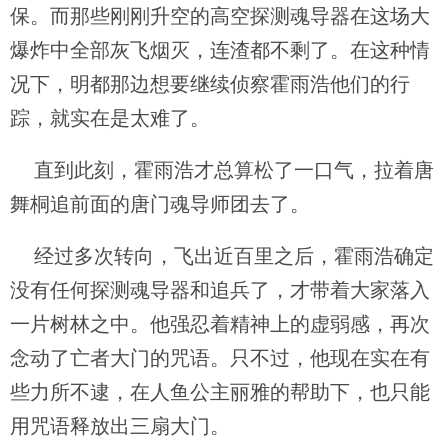
保。而那些刚刚升空的高空探测魂导器在这场大
爆炸中全部灰飞烟灭，连渣都不剩了。在这种情
况下，明都那边想要继续侦察霍雨浩他们的行
踪，就实在是太难了。
直到此刻，霍雨浩才总算松了一口气，拉着唐
舞桐追前面的唐门魂导师团去了。
经过多次转向，飞出近百里之后，霍雨浩确定
没有任何探测魂导器和追兵了，才带着大家落入
一片树林之中。他强忍着精神上的虚弱感，再次
念动了亡者大门的咒语。只不过，他现在实在有
些力所不逮，在人鱼公主丽雅的帮助下，也只能
用咒语释放出三扇大门。