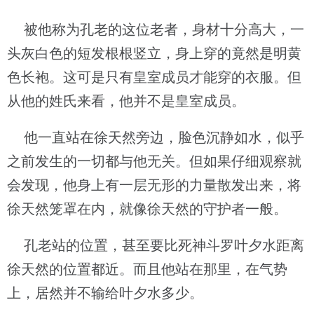
被他称为孔老的这位老者，身材十分高大，一
头灰白色的短发根根竖立，身上穿的竟然是明黄
色长袍。这可是只有皇室成员才能穿的衣服。但
从他的姓氏来看，他并不是皇室成员。
他一直站在徐天然旁边，脸色沉静如水，似乎
之前发生的一切都与他无关。但如果仔细观察就
会发现，他身上有一层无形的力量散发出来，将
徐天然笼罩在内，就像徐天然的守护者一般。
孔老站的位置，甚至要比死神斗罗叶夕水距离
徐天然的位置都近。而且他站在那里，在气势
上，居然并不输给叶夕水多少。