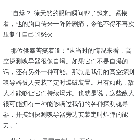
“自爆？”徐天然的眼睛瞬间瞪了起来。紧接
着，他的胸口传来一阵阵剧痛，令他不得不再次
压制住自己的怒火。
那位供奉苦笑着道：“从当时的情况来看，高
空探测魂导器很像自爆。如果它们不是自爆的
话，还有另外一种可能。那就是我们的高空探测
魂导器被人安装了定时爆破装置。只有如此，敌
人才能够让它们持续爆炸。也就是说，这些敌人
很可能拥有一种能够瞒过我们的各种探测魂导
器，并摸到探测魂导器旁边安装定时炸弹的能
力。”