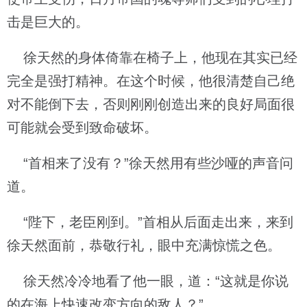
击是巨大的。
徐天然的身体倚靠在椅子上，他现在其实已经
完全是强打精神。在这个时候，他很清楚自己绝
对不能倒下去，否则刚刚创造出来的良好局面很
可能就会受到致命破坏。
“首相来了没有？”徐天然用有些沙哑的声音问
道。
“陛下，老臣刚到。”首相从后面走出来，来到
徐天然面前，恭敬行礼，眼中充满惊慌之色。
徐天然冷冷地看了他一眼，道：“这就是你说
的在海上快速改变方向的敌人？”