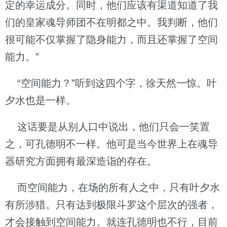
定的幸运成分。同时，他们应该有渠道知道了我
们的皇家魂导师团不在明都之中。我判断，他们
很可能不仅掌握了隐身能力，而且还掌握了空间
能力。”
“空间能力？”听到这四个字，徐天然一惊。叶
夕水也是一样。
这话要是从别人口中说出，他们只会一笑置
之，可孔德明不一样。他可是当今世界上在魂导
器研究方面拥有最深造诣的存在。
而空间能力，在场的所有人之中，只有叶夕水
有所涉猎。只有达到极限斗罗这个层次的强者，
才会接触到空间能力。就连孔德明也不行，目前