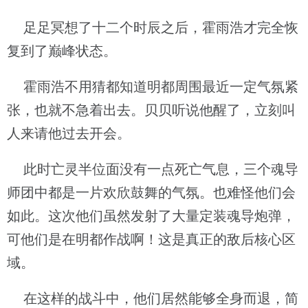
足足冥想了十二个时辰之后，霍雨浩才完全恢
复到了巅峰状态。
霍雨浩不用猜都知道明都周围最近一定气氛紧
张，也就不急着出去。贝贝听说他醒了，立刻叫
人来请他过去开会。
此时亡灵半位面没有一点死亡气息，三个魂导
师团中都是一片欢欣鼓舞的气氛。也难怪他们会
如此。这次他们虽然发射了大量定装魂导炮弹，
可他们是在明都作战啊！这是真正的敌后核心区
域。
在这样的战斗中，他们居然能够全身而退，简