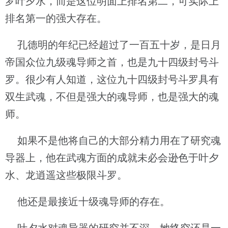
罗叶夕水，而是这位明面上排名第二，可实际上
排名第一的强大存在。
孔德明的年纪已经超过了一百五十岁，是日月
帝国众位九级魂导师之首，也是九十四级封号斗
罗。很少有人知道，这位九十四级封号斗罗具有
双生武魂，不但是强大的魂导师，也是强大的魂
师。
如果不是他将自己的大部分精力用在了研究魂
导器上，他在武魂方面的成就未必会逊色于叶夕
水、龙逍遥这些极限斗罗。
他还是最接近十级魂导师的存在。