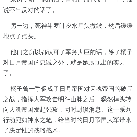
说不出反对的话了。
另一边，死神斗罗叶夕水眉头微皱，然后缓缓
地点了点头。
他们之所以都认可了军务大臣的话，除了橘子
对日月帝国的忠诚之外，就是她展现出的实力
了。
橘子曾一手促成了日月帝国对天魂帝国的破局
之战，指挥大军攻击明斗山脉之后，骤然掉头转
向天魂帝国发起强攻，同时封锁消息。这一系列
行动宛如神来之笔，给当时的日月帝国大军带来
了决定性的战略战术。