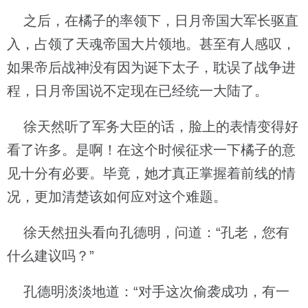
之后，在橘子的率领下，日月帝国大军长驱直
入，占领了天魂帝国大片领地。甚至有人感叹，
如果帝后战神没有因为诞下太子，耽误了战争进
程，日月帝国说不定现在已经统一大陆了。
徐天然听了军务大臣的话，脸上的表情变得好
看了许多。是啊！在这个时候征求一下橘子的意
见十分有必要。毕竟，她才真正掌握着前线的情
况，更加清楚该如何应对这个难题。
徐天然扭头看向孔德明，问道：“孔老，您有
什么建议吗？”
孔德明淡淡地道：“对手这次偷袭成功，有一