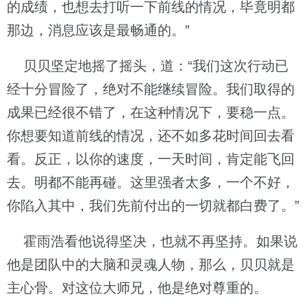
的成绩，也想去打听一下前线的情况，毕竟明都
那边，消息应该是最畅通的。”
贝贝坚定地摇了摇头，道：“我们这次行动已
经十分冒险了，绝对不能继续冒险。我们取得的
成果已经很不错了，在这种情况下，要稳一点。
你想要知道前线的情况，还不如多花时间回去看
看。反正，以你的速度，一天时间，肯定能飞回
去。明都不能再碰。这里强者太多，一个不好，
你陷入其中，我们先前付出的一切就都白费了。”
霍雨浩看他说得坚决，也就不再坚持。如果说
他是团队中的大脑和灵魂人物，那么，贝贝就是
主心骨。对这位大师兄，他是绝对尊重的。