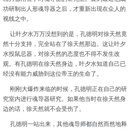
功研制出人形魂导器之后，才重新出现在众人的
视线之中。
让叶夕水万万没想到的是，孔德明对徐天然竟
然十分支持，完全站在了徐天然那边。这让叶夕
水投鼠忌器，对徐天然的态度也不得不发生改
观。有孔德明在徐天然身边，叶夕水知道自己已
经没有能力威胁到这位帝王的生命了。
刚刚大爆炸来临的时候，孔德明正在自己的研
究室内进行魂导器研究。如果他当时在徐天然身
边的话，徐天然就不会受伤了。
孔德明一站出来，其他魂导师都自然而然地释