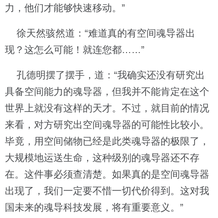
力，他们才能够快速移动。”
徐天然骇然道：“难道真的有空间魂导器出
现？这怎么可能！就连您都……”
孔德明摆了摆手，道：“我确实还没有研究出
具备空间能力的魂导器，但我并不能肯定在这个
世界上就没有这样的天才。不过，就目前的情况
来看，对方研究出空间魂导器的可能性比较小。
毕竟，用空间储物已经是此类魂导器的极限了，
大规模地运送生命，这种级别的魂导器还不存
在。这件事必须查清楚。如果真的是空间魂导器
出现了，我们一定要不惜一切代价得到。这对我
国未来的魂导科技发展，将有重要意义。”