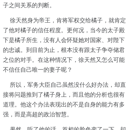
子之间关系的判断。
徐天然身为帝王，肯将军权交给橘子，就肯定
了他对橘子的信任程度。更何况，当今的太子殿
下是橘子所生，没有人会怀疑她对国家、对陛下
的忠诚。到目前为止，根本没有跟太子争夺储君
之位的对手。在这种情况下，徐天然又怎么可能
不信任自己唯一的妻子呢？
所以，军务大臣自己虽然没什么好办法，却直
接将问题推到了橘子身上，而且他的分析也很有
道理。他这个办法表现出的不是自身的能力有多
强，而是高超的政治智慧。
果然，听了他的话，首相的脸色变了一下，却