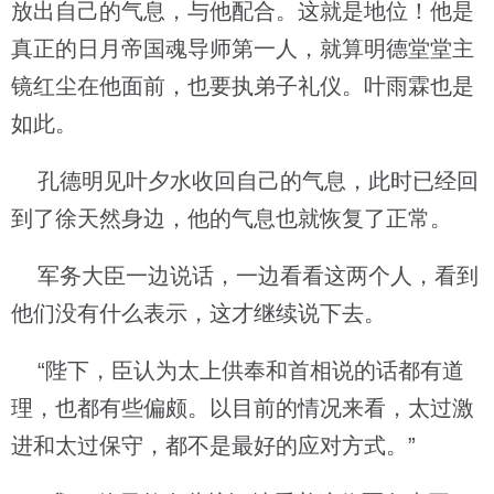
放出自己的气息，与他配合。这就是地位！他是
真正的日月帝国魂导师第一人，就算明德堂堂主
镜红尘在他面前，也要执弟子礼仪。叶雨霖也是
如此。
孔德明见叶夕水收回自己的气息，此时已经回
到了徐天然身边，他的气息也就恢复了正常。
军务大臣一边说话，一边看看这两个人，看到
他们没有什么表示，这才继续说下去。
“陛下，臣认为太上供奉和首相说的话都有道
理，也都有些偏颇。以目前的情况来看，太过激
进和太过保守，都不是最好的应对方式。”