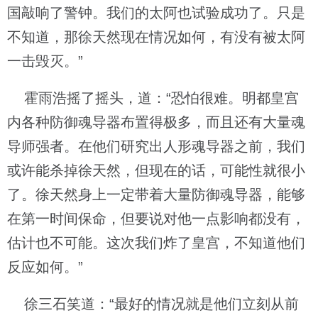
国敲响了警钟。我们的太阿也试验成功了。只是
不知道，那徐天然现在情况如何，有没有被太阿
一击毁灭。”
霍雨浩摇了摇头，道：“恐怕很难。明都皇宫
内各种防御魂导器布置得极多，而且还有大量魂
导师强者。在他们研究出人形魂导器之前，我们
或许能杀掉徐天然，但现在的话，可能性就很小
了。徐天然身上一定带着大量防御魂导器，能够
在第一时间保命，但要说对他一点影响都没有，
估计也不可能。这次我们炸了皇宫，不知道他们
反应如何。”
徐三石笑道：“最好的情况就是他们立刻从前