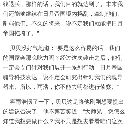
线退兵，那样的话，我们目的就达到了。未来我
们还能够继续在日月帝国境内捣乱，牵制他们、
削弱他们。不久的将来，说不定我们就能把日月
帝国拖垮了。”
贝贝没好气地道：“要是这么容易的话，我们
的国家会那么吃力吗？经过这次袭击之后，他们
一定会专门针对我们展开一系列行动。日月帝国
魂导科技发达，说不定会研究出针对我们的魂导
器来。所以，雨浩，你不能去明都进行侦察。”
霍雨浩愣了一下，贝贝这是将他刚刚想要提出
的建议否决了，他不禁苦笑道：“大师兄，您怎么
知道我想要做什么？我不只是想去看看咱们这次