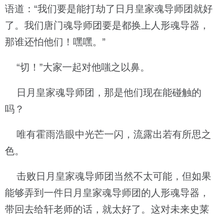
语道：“我们要是能打劫了日月皇家魂导师团就好
了。我们唐门魂导师团要是都换上人形魂导器，
那谁还怕他们！嘿嘿。”
“切！”大家一起对他嗤之以鼻。
日月皇家魂导师团，那是他们现在能碰触的
吗？
唯有霍雨浩眼中光芒一闪，流露出若有所思之
色。
击败日月皇家魂导师团当然不太可能，但如果
能够弄到一件日月皇家魂导师团的人形魂导器，
带回去给轩老师的话，就太好了。这对未来史莱