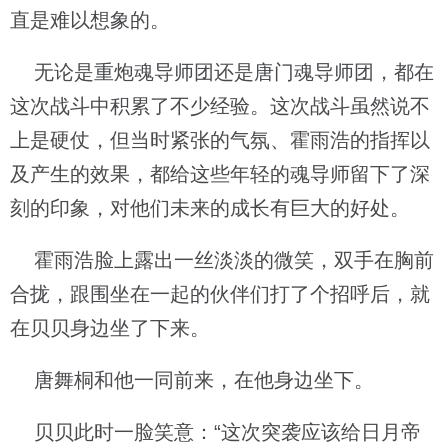
直是难以想象的。
无论是重炮魂导师团还是唐门魂导师团，都在
这次战斗中积累了不少经验。这次战斗虽然说不
上是硬仗，但当时紧张的气氛、霍雨浩的指挥以
及产生的效果，都给这些年轻的魂导师留下了深
刻的印象，对他们未来的成长有巨大的好处。
霍雨浩脸上露出一丝淡淡的微笑，双手在胸前
合拢，跟围坐在一起的伙伴们打了个招呼后，就
在贝贝身边坐了下来。
唐舞桐和他一同前来，在他身边坐下。
贝贝此时一脸笑意：“这次突袭应该给日月帝