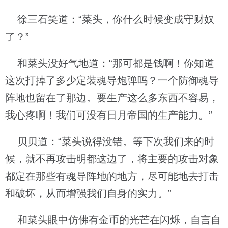
徐三石笑道：“菜头，你什么时候变成守财奴
了？”
和菜头没好气地道：“那可都是钱啊！你知道
这次打掉了多少定装魂导炮弹吗？一个防御魂导
阵地也留在了那边。要生产这么多东西不容易，
我心疼啊！我们可没有日月帝国的生产能力。”
贝贝道：“菜头说得没错。等下次我们来的时
候，就不再攻击明都这边了，将主要的攻击对象
都定在那些有魂导阵地的地方，尽可能地去打击
和破坏，从而增强我们自身的实力。”
和菜头眼中仿佛有金币的光芒在闪烁，自言自