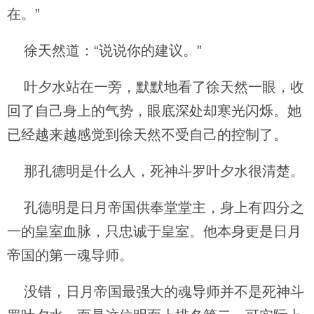
在。”
徐天然道：“说说你的建议。”
叶夕水站在一旁，默默地看了徐天然一眼，收
回了自己身上的气势，眼底深处却寒光闪烁。她
已经越来越感觉到徐天然不受自己的控制了。
那孔德明是什么人，死神斗罗叶夕水很清楚。
孔德明是日月帝国供奉堂堂主，身上有四分之
一的皇室血脉，只忠诚于皇室。他本身更是日月
帝国的第一魂导师。
没错，日月帝国最强大的魂导师并不是死神斗