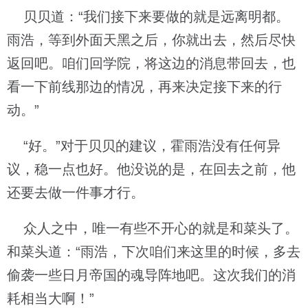
贝贝道：“我们接下来要做的就是远离明都。
雨浩，等到外面天黑之后，你就出去，然后尽快
返回吧。咱们回学院，将这边的消息带回去，也
看一下前线那边的情况，再来决定接下来的行
动。”
“好。”对于贝贝的建议，霍雨浩没有任何异
议，稳一点也好。他没说的是，在回去之前，他
还要去做一件事才行。
众人之中，唯一有些不开心的就是和菜头了。
和菜头道：“雨浩，下次咱们来这里的时候，多去
偷袭一些日月帝国的魂导阵地吧。这次我们的消
耗相当大啊！”