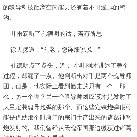
的魂导科技距离空间能力还有着不可逾越的鸿
沟。
叶雨霖听了孔德明的话，若有所思。
徐天然道：“孔老，您详细说说。”
孔德明点了点头，道：“小叶刚才讲述了整个
过程，却漏了一点。他判断出对手是两个魂导师
团，但是，他实际上看到撤走的只有一个。那
么，另一个呢？另一个魂导师团应该才是发射了
大量定装魂导炮弹的那个。而这些定装炮弹很可
能是借助那个叫唐门的宗门生产出来的诸葛神弩
炮发射的。我们曾经从天魂帝国那边缴获过诸葛