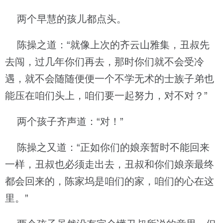
两个早慧的孩儿都点头。
陈操之道：“就像上次的齐云山雅集，丑叔先
去闯，过几年你们再去，那时你们就不会受冷
遇，就不会随随便便一个不学无术的士族子弟也
能压在咱们头上，咱们要一起努力，对不对？”
两个孩子齐声道：“对！”
陈操之又道：“正如你们的娘亲暂时不能回来
一样，丑叔也必须走出去，丑叔和你们娘亲最终
都会回来的，陈家坞是咱们的家，咱们的心在这
里。”