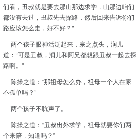
们看，丑叔就是要去那山那边求学，山那边咱们
都没有去过，丑叔先去探路，然后回来告诉你们
路应该怎么走，好不好？”
两个孩子眼神活泛起来，宗之点头，润儿
道：“可是丑叔，润儿和阿兄都想跟丑叔一起去探
路啊。”
陈操之道：“那祖母怎么办，祖母一个人在家
不孤单吗？”
两个孩子不吭声了。
陈操之道：“丑叔出外求学，祖母就要你们两
个来陪，知道吗？”