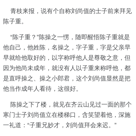
青枝来报，说有个自称刘尚值的士子前来拜见
陈子重。
“陈子重？”陈操之一愣，随即醒悟陈子重就是
他自己，他姓陈，名操之，字子重，字是父亲早
早就给他取好的，以字称呼他人是尊敬之意，但
因为他尚未成年，就没有人以子重来称呼他，都
是直呼操之、操之小郎君，这个刘尚值显然是把
他当作成年人看待，这很好。
陈操之下了楼，就见在齐云山见过一面的那个
寒门士子刘尚值立在楼梯口，含笑望着他，深施
一礼道：“子重兄妙才，刘尚值拜会来迟。”