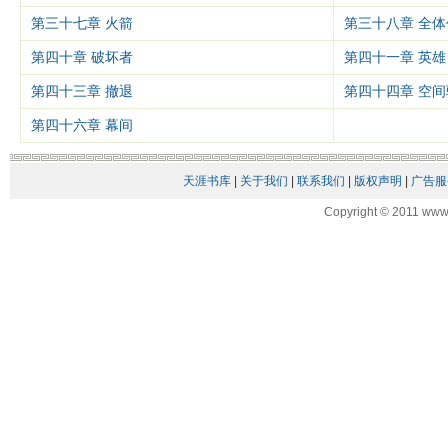
第三十七章 火箭
第三十八章 全
第四十章 破坏者
第四十一章 英雄
第四十三章 撤退
第四十四章 空间
第四十六章 幕间
天涯书库
|
关于我们
|
联系我们
|
版权声明
|
广告服
Copyright © 2011 www.