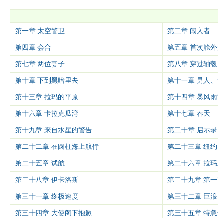
第一章 太空警卫
第二章 闯入者
第四章 会合
第五章 首次舱外
第七章 两位妻子
第八章 穿过轴毂
第十章 下到黑暗里去
第十一章 男人
第十三章 拉玛的平原
第十四章 暴风雨
第十六章 卡拉克瓜湾
第十七章 春天
第十九章 来自水星的警告
第二十章 启示录
第二十二章 在圆柱海上航行
第二十三章 纽约
第二十五章 试航
第二十六章 拉玛
第二十八章 伊卡洛斯
第二十九章 第
第三十一章 终极速度
第三十二章 巨浪
第三十四章 大使阁下抱歉……
第三十五章 特急