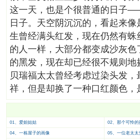
这一天，也是个很普通的日子—
日子。天空阴沉沉的，看起来像
生曾经满头红发，现在仍然有蛛
的人一样，大部分都变成沙灰色
的黑发，现在却已经很不规则地
贝瑞福太太曾经考虑过染头发，
祥，但是却换了一种口红颜色，
01、爱妲姑姑
02、那个可怜
04、一栋屋子的画像
05、一位老太太