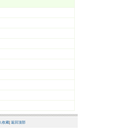
入收藏
|
返回顶部