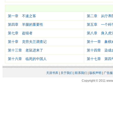
第一章 不速之客
第二章 从疗养
第四章 羊腿的重要性
第五章 一个科
第七章 盗镭者
第八章 身入虎
第十章 克劳夫兰调查记
第十一章 象棋
第十三章 老鼠进来了
第十四章 染成
第十六章 临死的中国人
第十七章 第四
天涯书库
|
关于我们
|
联系我们
|
版权声明
|
广告服
Copyright © 2011 www.