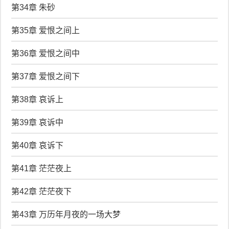
第34章 朱砂
第35章 爱恨之间上
第36章 爱恨之间中
第37章 爱恨之间下
第38章 哀诉上
第39章 哀诉中
第40章 哀诉下
第41章 茫茫夜上
第42章 茫茫夜下
第43章 万历年月夜的一场大梦