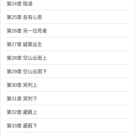
第24章 隐语
第25章 各有心思
第26章 另一位死者
第27章 疑窦丛生
第28章 空山云雨上
第29章 空山云雨下
第30章 冥判上
第31章 冥判下
第32章 葳蕤上
第33章 葳蕤下