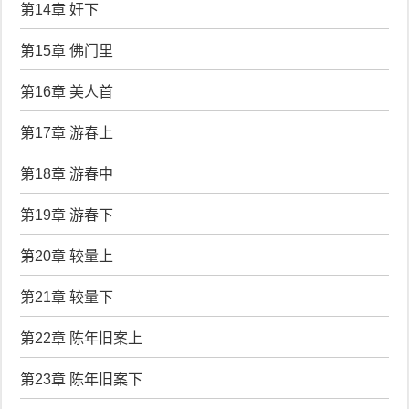
第14章 奸下
第15章 佛门里
第16章 美人首
第17章 游春上
第18章 游春中
第19章 游春下
第20章 较量上
第21章 较量下
第22章 陈年旧案上
第23章 陈年旧案下