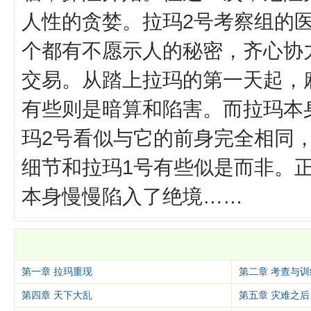
人性的贪婪。拉玛2号考察组的
个都有不愿示人的秘密，齐心协
交易。从踏上拉玛的第一天起，
有些则是暗算和陷害。而拉玛本
玛2号看似与它的前身完全相同
细节和拉玛1号有些似是而非。
本身慢慢陷入了绝境……
第一章 拉玛重现
第二章 考查与训
第四章 天下大乱
第五章 灾难之后